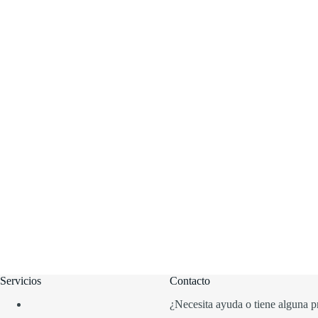
Servicios
Contacto
¿Necesita ayuda o tiene alguna p