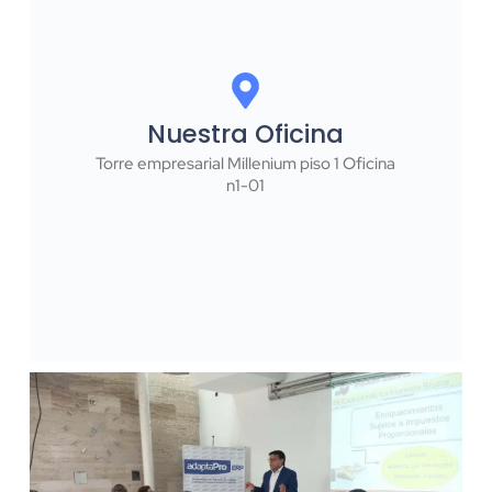
Nuestra Oficina
Torre empresarial Millenium piso 1 Oficina
n1-01