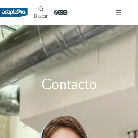
Buscar
Contacto