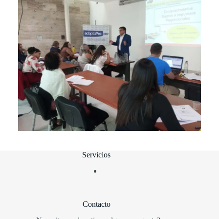
Servicios
Contacto