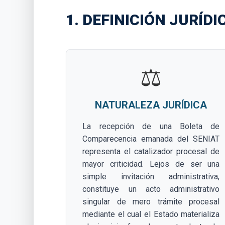
1. DEFINICIÓN JURÍD
⚖️
NATURALEZA JURÍDICA
La recepción de una Boleta de
Comparecencia emanada del SENIAT
representa el catalizador procesal de
mayor criticidad. Lejos de ser una
simple invitación administrativa,
constituye un acto administrativo
singular de mero trámite procesal
mediante el cual el Estado materializa