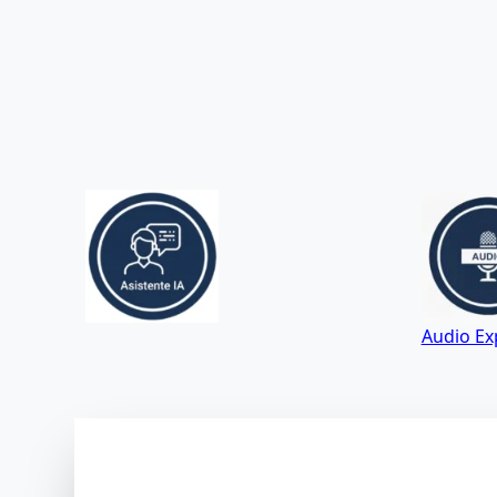
Audio Exp