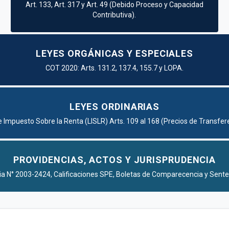
Art. 133, Art. 317 y Art. 49 (Debido Proceso y Capacidad
Contributiva).
LEYES ORGÁNICAS Y ESPECIALES
COT 2020: Arts. 131.2, 137.4, 155.7 y LOPA.
LEYES ORDINARIAS
e Impuesto Sobre la Renta (LISLR) Arts. 109 al 168 (Precios de Transfere
PROVIDENCIAS, ACTOS Y JURISPRUDENCIA
ia N° 2003-2424, Calificaciones SPE, Boletas de Comparecencia y Sente