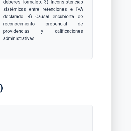
deberes formales. 3) Inconsistencias
sistémicas entre retenciones e IVA
declarado. 4) Causal encubierta de
reconocimiento presencial de
providencias y calificaciones
administrativas.
)