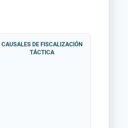
CAUSALES DE FISCALIZACIÓN
TÁCTICA