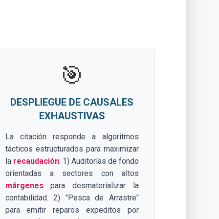
🎯
DESPLIEGUE DE CAUSALES
EXHAUSTIVAS
La citación responde a algoritmos
tácticos estructurados para maximizar
la
recaudación
: 1) Auditorías de fondo
orientadas a sectores con altos
márgenes
para desmaterializar la
contabilidad. 2) "Pesca de Arrastre"
para emitir reparos expeditos por