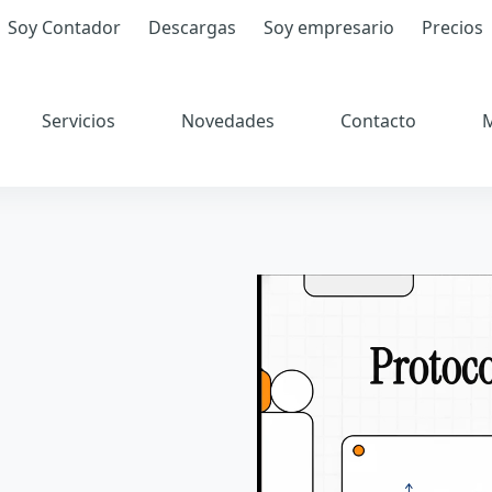
Soy Contador
Descargas
Soy empresario
Precios
Servicios
Novedades
Contacto