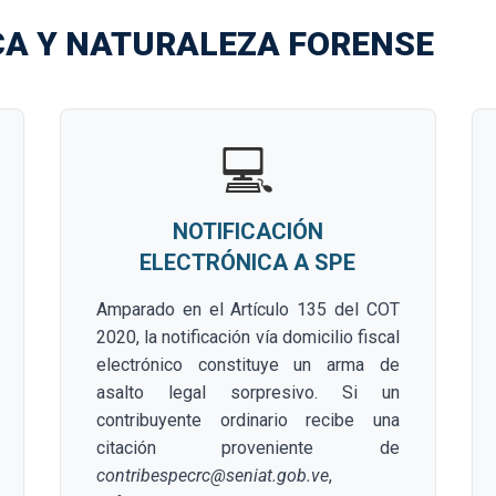
ICA Y NATURALEZA FORENSE
💻
NOTIFICACIÓN
ELECTRÓNICA A SPE
Amparado en el Artículo 135 del COT
2020, la notificación vía domicilio fiscal
electrónico constituye un arma de
asalto legal sorpresivo. Si un
contribuyente ordinario recibe una
citación proveniente de
contribespecrc@seniat.gob.ve
,