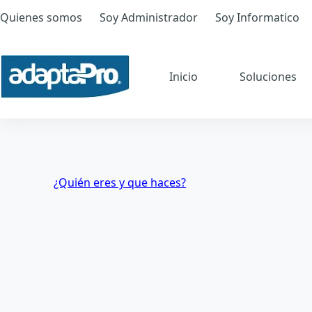
Quienes somos
Soy Administrador
Soy Informatico
Inicio
Soluciones
¿Quién eres y que haces?