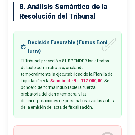
8. Análisis Semántico de la
Resolución del Tribunal
✅
Decisión Favorable (Fumus Boni
⚖️
Iuris)
El Tribunal procedió a
SUSPENDER
los efectos
del acto administrativo, anulando
temporalmente la ejecutabilidad de la Planilla de
Liquidación y la
Sanción de Bs. 117.080,00
. Se
ponderó de forma indubitable la fuerza
probatoria del cierre temporal y las
desincorporaciones de personal realizadas antes
de la emisión del acta de fiscalización.