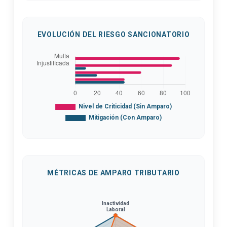
EVOLUCIÓN DEL RIESGO SANCIONATORIO
MÉTRICAS DE AMPARO TRIBUTARIO