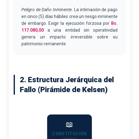
Peligro de Daño Inminente.
La intimación de pago
en cinco (5) días hábiles crea un riesgo inminente
de embargo. Exigir la ejecución forzosa por
Bs.
117.080,00
a una entidad sin operatividad
genera un impacto irreversible sobre su
patrimonio remanente.
2. Estructura Jerárquica del
Fallo (Pirámide de Kelsen)
📖
CONSTITUCIÓN