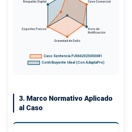
3. Marco Normativo Aplicado
al Caso