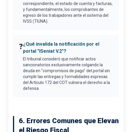
correspondiente, el estado de cuenta y facturas,
y fundamentalmente, los comprobantes de
egreso de los trabajadores ante el sistema del
IVSS (TIUNA).
¿Qué invalida la notificación por el
❓
portal "ISeniat V.2"?
El tribunal consideró que notificar actos
sancionatorios exclusivamente colgando la
deuda en "compromisos de pago" del portal sin
cumplir las entregas y formalidades expresas
del Artículo 172 del COT vulnera el derecho a la
defensa.
6. Errores Comunes que Elevan
el Riesgo Fiscal