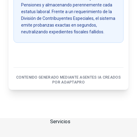
Pensiones y almacenando perennemente cada
estatus laboral. Frente a un requerimiento de la
División de Contribuyentes Especiales, el sistema
emite probanzas exactas en segundos,
neutralizando expedientes fiscales fallidos.
CONTENIDO GENERADO MEDIANTE AGENTES IA CREADOS
POR ADAPTAPRO
Servicios