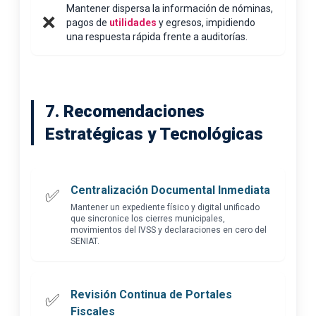
Mantener dispersa la información de nóminas,
❌
pagos de
utilidades
y egresos, impidiendo
una respuesta rápida frente a auditorías.
7. Recomendaciones
Estratégicas y Tecnológicas
Centralización Documental Inmediata
✅
Mantener un expediente físico y digital unificado
que sincronice los cierres municipales,
movimientos del IVSS y declaraciones en cero del
SENIAT.
Revisión Continua de Portales
✅
Fiscales