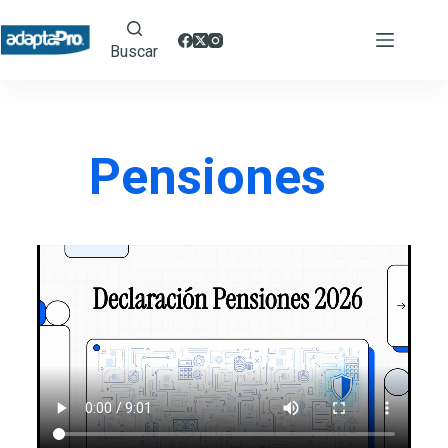
Buscar
Pensiones