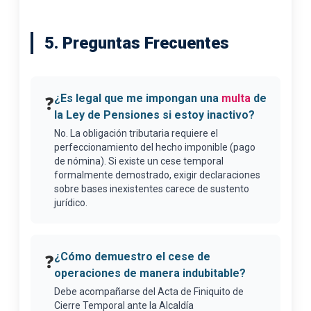
5. Preguntas Frecuentes
¿Es legal que me impongan una
multa
de
❓
la Ley de Pensiones si estoy inactivo?
No. La obligación tributaria requiere el
perfeccionamiento del hecho imponible (pago
de nómina). Si existe un cese temporal
formalmente demostrado, exigir declaraciones
sobre bases inexistentes carece de sustento
jurídico.
¿Cómo demuestro el cese de
❓
operaciones de manera indubitable?
Debe acompañarse del Acta de Finiquito de
Cierre Temporal ante la Alcaldía