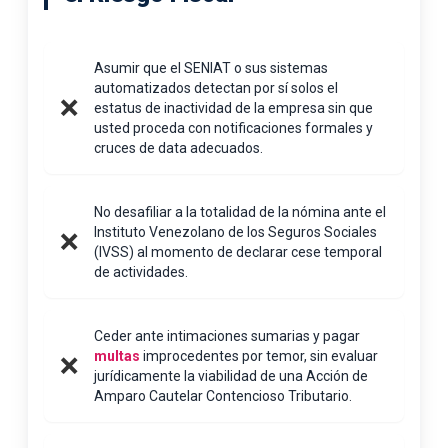
Asumir que el SENIAT o sus sistemas
automatizados detectan por sí solos el
❌
estatus de inactividad de la empresa sin que
usted proceda con notificaciones formales y
cruces de data adecuados.
No desafiliar a la totalidad de la nómina ante el
Instituto Venezolano de los Seguros Sociales
❌
(IVSS) al momento de declarar cese temporal
de actividades.
Ceder ante intimaciones sumarias y pagar
multas
improcedentes por temor, sin evaluar
❌
jurídicamente la viabilidad de una Acción de
Amparo Cautelar Contencioso Tributario.