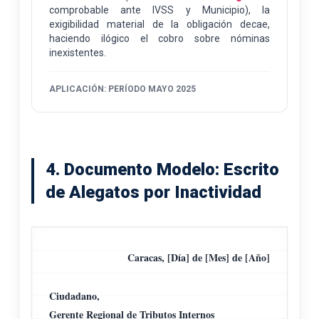
comprobable ante IVSS y Municipio), la
exigibilidad material de la obligación decae,
haciendo ilógico el cobro sobre nóminas
inexistentes.
APLICACIÓN: PERÍODO MAYO 2025
4. Documento Modelo: Escrito
de Alegatos por Inactividad
Caracas, [Día] de [Mes] de [Año]
Ciudadano,
Gerente Regional de Tributos Internos