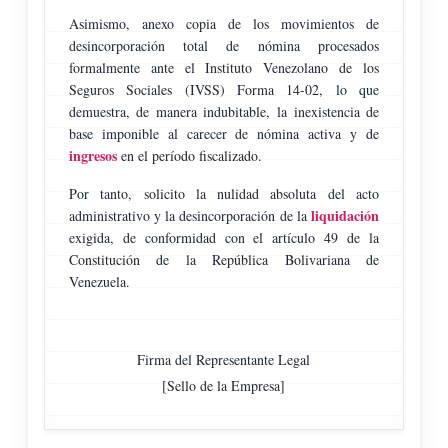
Asimismo, anexo copia de los movimientos de
desincorporación total de nómina procesados
formalmente ante el Instituto Venezolano de los
Seguros Sociales (IVSS) Forma 14-02, lo que
demuestra, de manera indubitable, la inexistencia de
base imponible al carecer de nómina activa y de
ingresos
en el período fiscalizado.
Por tanto, solicito la nulidad absoluta del acto
liquidación
administrativo y la desincorporación de la
exigida, de conformidad con el artículo 49 de la
Constitución de la República Bolivariana de
Venezuela.
Firma del Representante Legal
[Sello de la Empresa]