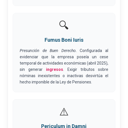
🔍
Fumus Boni Iuris
Presunción de Buen Derecho.
Configurada al
evidenciar que la empresa poseía un cese
temporal de actividades económicas (abril 2025),
sin generar
ingresos
. Exigir tributos sobre
nóminas inexistentes o inactivas desvirtúa el
hecho imponible de la Ley de Pensiones.
⚠️
Periculum in Damni