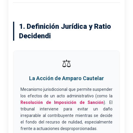
1. Definición Jurídica y Ratio
Decidendi
⚖️
La Acción de Amparo Cautelar
Mecanismo jurisdiccional que permite suspender
los efectos de un acto administrativo (como la
Resolución de Imposición de Sanción
). El
tribunal interviene para evitar un daño
irreparable al contribuyente mientras se decide
el fondo del recurso de nulidad, especialmente
frente a actuaciones desproporcionadas.