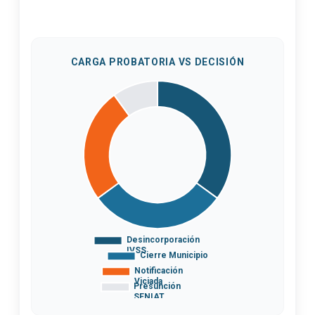
CARGA PROBATORIA VS DECISIÓN