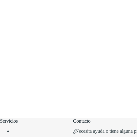
Servicios
Contacto
¿Necesita ayuda o tiene alguna p