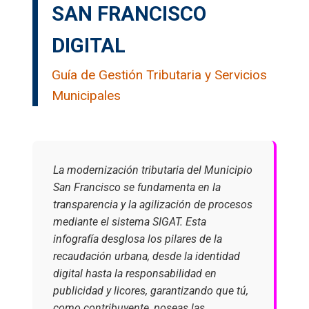
SAN FRANCISCO
DIGITAL
Guía de Gestión Tributaria y Servicios
Municipales
La modernización tributaria del Municipio
San Francisco se fundamenta en la
transparencia y la agilización de procesos
mediante el sistema SIGAT. Esta
infografía desglosa los pilares de la
recaudación urbana, desde la identidad
digital hasta la responsabilidad en
publicidad y licores, garantizando que tú,
como contribuyente, poseas las