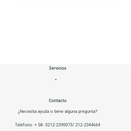
Servicios
Contacto
¿Necesita ayuda o tiene alguna pregunta?
Teléfono:
+
58-
0212-2390073/ 212-2344664