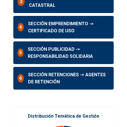
3
CATASTRAL
SECCIÓN EMPRENDIMIENTO ->
4
CERTIFICADO DE USO
SECCIÓN PUBLICIDAD ->
5
RESPONSABILIDAD SOLIDARIA
SECCIÓN RETENCIONES -> AGENTES
6
DE RETENCIÓN
Distribución Temática de Gestión