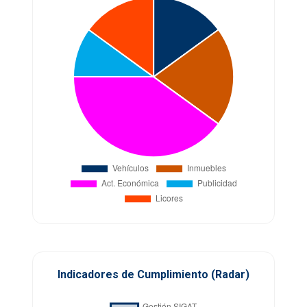
Indicadores de Cumplimiento (Radar)