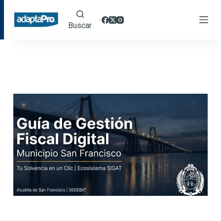
Buscar