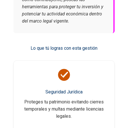
herramientas para proteger tu inversión y
potenciar tu actividad económica dentro
del marco legal vigente.
Lo que tú logras con esta gestión
Seguridad Jurídica
Proteges tu patrimonio evitando cierres
temporales y multas mediante licencias
legales.