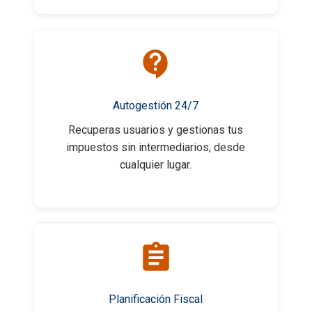
Autogestión 24/7
Recuperas usuarios y gestionas tus
impuestos sin intermediarios, desde
cualquier lugar.
Planificación Fiscal