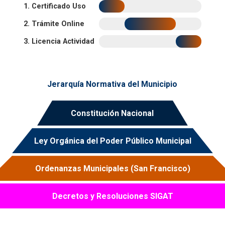
1. Certificado Uso
2. Trámite Online
3. Licencia Actividad
Jerarquía Normativa del Municipio
Constitución Nacional
Ley Orgánica del Poder Público Municipal
Ordenanzas Municipales (San Francisco)
Decretos y Resoluciones SIGAT