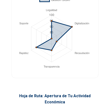
Hoja de Ruta: Apertura de Tu Actividad
Económica