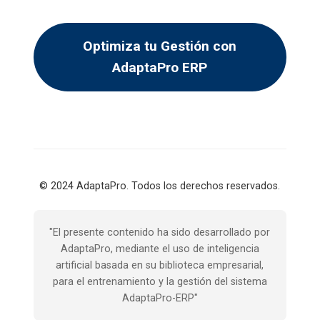
Optimiza tu Gestión con
AdaptaPro ERP
© 2024 AdaptaPro. Todos los derechos reservados.
"El presente contenido ha sido desarrollado por
AdaptaPro, mediante el uso de inteligencia
artificial basada en su biblioteca empresarial,
para el entrenamiento y la gestión del sistema
AdaptaPro-ERP"