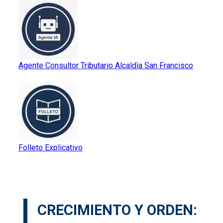
Agente Consultor Tributario Alcaldìa San Francisco
Folleto Explicativo
CRECIMIENTO Y ORDEN: