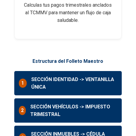
Calculas tus pagos trimestrales anclados
al TCMMV para mantener un flujo de caja
saludable.
Estructura del Folleto Maestro
SECCIÓN IDENTIDAD -> VENTANILLA
1
ÚNICA
SECCIÓN VEHÍCULOS -> IMPUESTO
2
TRIMESTRAL
SECCIÓN INMUEBLES -> CÉDULA