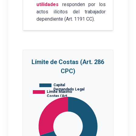
utilidades
responden por los
actos ilícitos del trabajador
dependiente (Art. 1191 CC).
Límite de Costas (Art. 286
CPC)