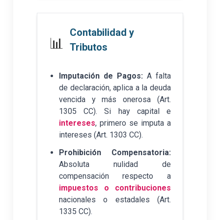
Contabilidad y
📊
Tributos
Imputación de Pagos:
A falta
de declaración, aplica a la deuda
vencida y más onerosa (Art.
1305 CC). Si hay capital e
intereses
, primero se imputa a
intereses (Art. 1303 CC).
Prohibición Compensatoria:
Absoluta nulidad de
compensación respecto a
impuestos o contribuciones
nacionales o estadales (Art.
1335 CC).