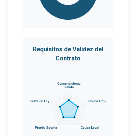
Requisitos de Validez del
Contrato