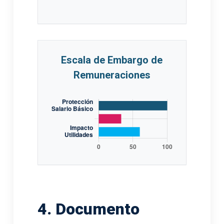
Escala de Embargo de
Remuneraciones
4. Documento