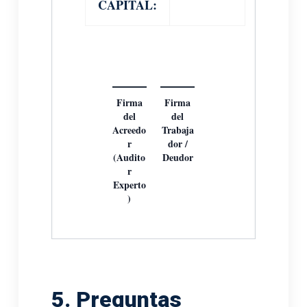
CAPITAL:
Firma
Firma
del
del
Acreedo
Trabaja
r
dor /
(Audito
Deudor
r
Experto
)
5. Preguntas