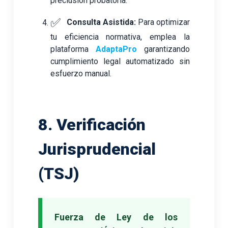
preclusión probatoria.
✅
Consulta Asistida:
Para optimizar
tu eficiencia normativa, emplea la
plataforma
AdaptaPro
garantizando
cumplimiento legal automatizado sin
esfuerzo manual.
8. Verificación
Jurisprudencial
(TSJ)
Fuerza de Ley de los