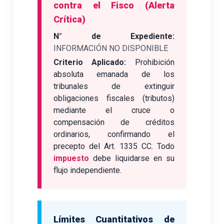
contra el Fisco (Alerta
Crítica)
N° de Expediente:
INFORMACIÓN NO DISPONIBLE
Criterio Aplicado:
Prohibición
absoluta emanada de los
tribunales de extinguir
obligaciones fiscales (tributos)
mediante el cruce o
compensación de créditos
ordinarios, confirmando el
precepto del Art. 1335 CC. Todo
impuesto
debe liquidarse en su
flujo independiente.
Límites Cuantitativos de