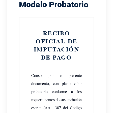
Modelo Probatorio
RECIBO
OFICIAL DE
IMPUTACIÓN
DE PAGO
Conste por el presente
documento, con pleno valor
probatorio conforme a los
requerimientos de sustanciación
escrita (Art. 1387 del Código