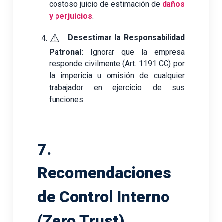
costoso juicio de estimación de
daños
y perjuicios
.
⚠️
Desestimar la Responsabilidad
Patronal:
Ignorar que la empresa
responde civilmente (Art. 1191 CC) por
la impericia u omisión de cualquier
trabajador en ejercicio de sus
funciones.
7.
Recomendaciones
de Control Interno
(Zero Trust)