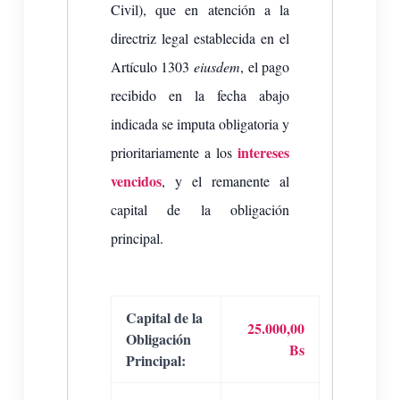
Civil), que en atención a la
directriz legal establecida en el
Artículo 1303
eiusdem
, el pago
recibido en la fecha abajo
indicada se imputa obligatoria y
intereses
prioritariamente a los
vencidos
, y el remanente al
capital de la obligación
principal.
Capital de la
25.000,00
Obligación
Bs
Principal: