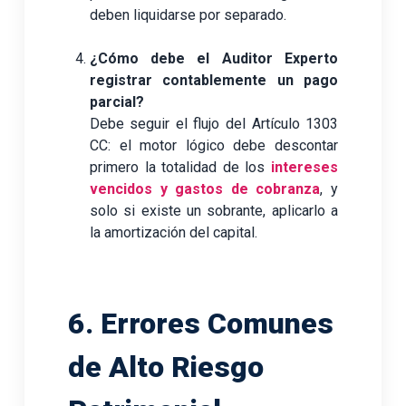
deben liquidarse por separado.
¿Cómo debe el Auditor Experto
registrar contablemente un pago
parcial?
Debe seguir el flujo del Artículo 1303
CC: el motor lógico debe descontar
primero la totalidad de los
intereses
vencidos y gastos de cobranza
, y
solo si existe un sobrante, aplicarlo a
la amortización del capital.
6. Errores Comunes
de Alto Riesgo