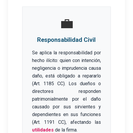
💼
Responsabilidad Civil
Se aplica la responsabilidad por
hecho ilícito: quien con intención,
negligencia o imprudencia causa
daño, está obligado a repararlo
(Art. 1185 CC). Los dueños o
directores responden
patrimonialmente por el daño
causado por sus sirvientes y
dependientes en sus funciones
(Art. 1191 CC), afectando las
utilidades
de la firma.