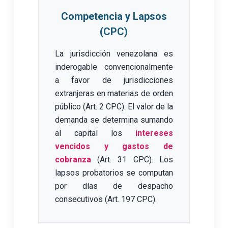
Competencia y Lapsos
(CPC)
La jurisdicción venezolana es
inderogable convencionalmente
a favor de jurisdicciones
extranjeras en materias de orden
público (Art. 2 CPC). El valor de la
demanda se determina sumando
al capital los
intereses
vencidos y gastos de
cobranza
(Art. 31 CPC). Los
lapsos probatorios se computan
por días de despacho
consecutivos (Art. 197 CPC).