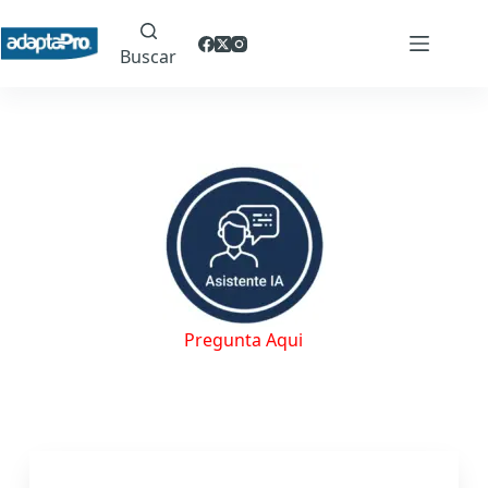
Buscar
Pregunta Aqui