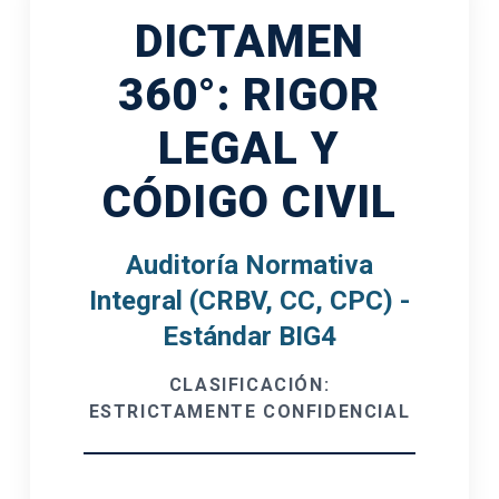
DICTAMEN
360°: RIGOR
LEGAL Y
CÓDIGO CIVIL
Auditoría Normativa
Integral (CRBV, CC, CPC) -
Estándar BIG4
CLASIFICACIÓN:
ESTRICTAMENTE CONFIDENCIAL