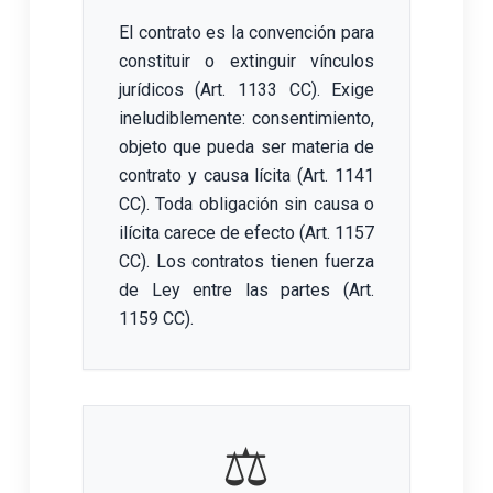
El contrato es la convención para
constituir o extinguir vínculos
jurídicos (Art. 1133 CC). Exige
ineludiblemente: consentimiento,
objeto que pueda ser materia de
contrato y causa lícita (Art. 1141
CC). Toda obligación sin causa o
ilícita carece de efecto (Art. 1157
CC). Los contratos tienen fuerza
de Ley entre las partes (Art.
1159 CC).
⚖️