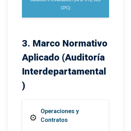
CPC)
3. Marco Normativo
Aplicado (Auditoría
Interdepartamental
)
Operaciones y
⚙️
Contratos