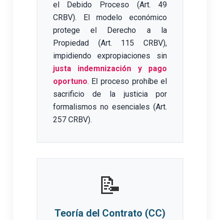
el Debido Proceso (Art. 49
CRBV). El modelo económico
protege el Derecho a la
Propiedad (Art. 115 CRBV),
impidiendo expropiaciones sin
justa indemnización y pago
oportuno
. El proceso prohíbe el
sacrificio de la justicia por
formalismos no esenciales (Art.
257 CRBV).
📝
Teoría del Contrato (CC)