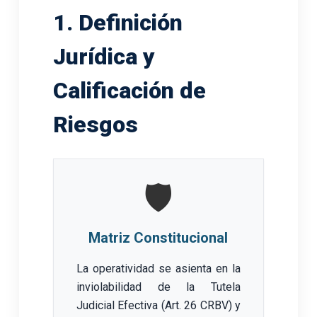
1. Definición
Jurídica y
Calificación de
Riesgos
🛡️
Matriz Constitucional
La operatividad se asienta en la
inviolabilidad de la Tutela
Judicial Efectiva (Art. 26 CRBV) y