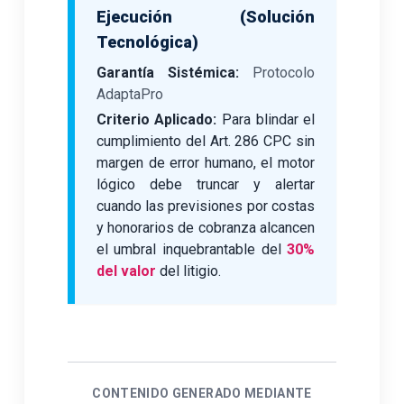
Ejecución (Solución
Tecnológica)
Garantía Sistémica:
Protocolo
AdaptaPro
Criterio Aplicado:
Para blindar el
cumplimiento del Art. 286 CPC sin
margen de error humano, el motor
lógico debe truncar y alertar
cuando las previsiones por costas
y honorarios de cobranza alcancen
el umbral inquebrantable del
30%
del valor
del litigio.
CONTENIDO GENERADO MEDIANTE