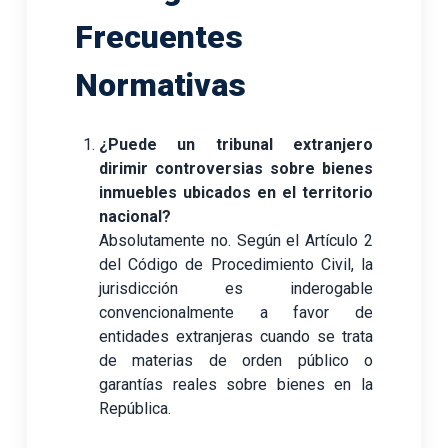
Frecuentes
Normativas
¿Puede un tribunal extranjero
dirimir controversias sobre bienes
inmuebles ubicados en el territorio
nacional?
Absolutamente no. Según el Artículo 2
del Código de Procedimiento Civil, la
jurisdicción es inderogable
convencionalmente a favor de
entidades extranjeras cuando se trata
de materias de orden público o
garantías reales sobre bienes en la
República.