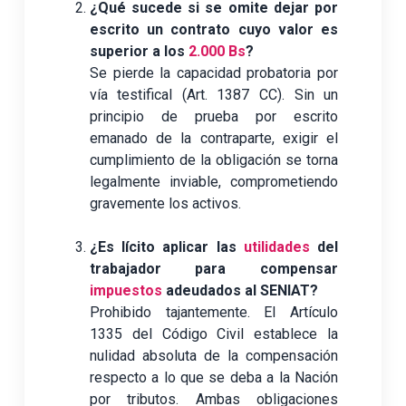
¿Qué sucede si se omite dejar por
escrito un contrato cuyo valor es
superior a los
2.000 Bs
?
Se pierde la capacidad probatoria por
vía testifical (Art. 1387 CC). Sin un
principio de prueba por escrito
emanado de la contraparte, exigir el
cumplimiento de la obligación se torna
legalmente inviable, comprometiendo
gravemente los activos.
¿Es lícito aplicar las
utilidades
del
trabajador para compensar
impuestos
adeudados al SENIAT?
Prohibido tajantemente. El Artículo
1335 del Código Civil establece la
nulidad absoluta de la compensación
respecto a lo que se deba a la Nación
por tributos. Ambas obligaciones