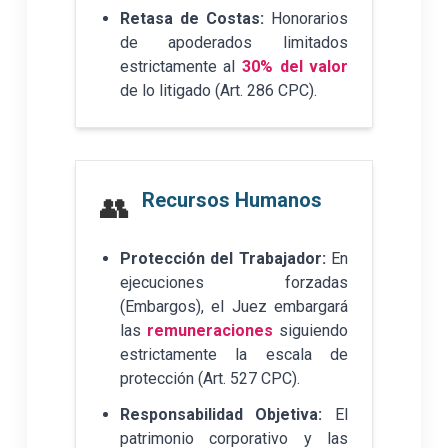
Retasa de Costas:
Honorarios
de apoderados limitados
estrictamente al
30% del valor
de lo litigado (Art. 286 CPC).
Recursos Humanos
👥
Protección del Trabajador:
En
ejecuciones forzadas
(Embargos), el Juez embargará
las
remuneraciones
siguiendo
estrictamente la escala de
protección (Art. 527 CPC).
Responsabilidad Objetiva:
El
patrimonio corporativo y las