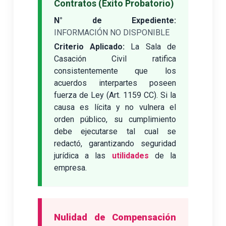
Contratos (Éxito Probatorio)
N° de Expediente:
INFORMACIÓN NO DISPONIBLE
Criterio Aplicado:
La Sala de
Casación Civil ratifica
consistentemente que los
acuerdos interpartes poseen
fuerza de Ley (Art. 1159 CC). Si la
causa es lícita y no vulnera el
orden público, su cumplimiento
debe ejecutarse tal cual se
redactó, garantizando seguridad
jurídica a las
utilidades
de la
empresa.
Nulidad de Compensación