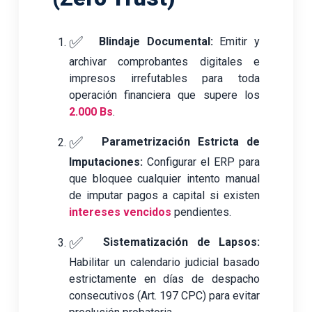
✅
Blindaje Documental:
Emitir y
archivar comprobantes digitales e
impresos irrefutables para toda
operación financiera que supere los
2.000 Bs
.
✅
Parametrización Estricta de
Imputaciones:
Configurar el ERP para
que bloquee cualquier intento manual
de imputar pagos a capital si existen
intereses vencidos
pendientes.
✅
Sistematización de Lapsos:
Habilitar un calendario judicial basado
estrictamente en días de despacho
consecutivos (Art. 197 CPC) para evitar