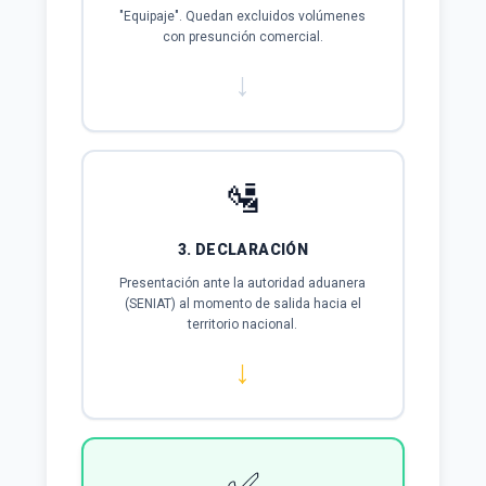
"Equipaje". Quedan excluidos volúmenes
con presunción comercial.
↓
🛂
3. DECLARACIÓN
Presentación ante la autoridad aduanera
(SENIAT) al momento de salida hacia el
territorio nacional.
↓