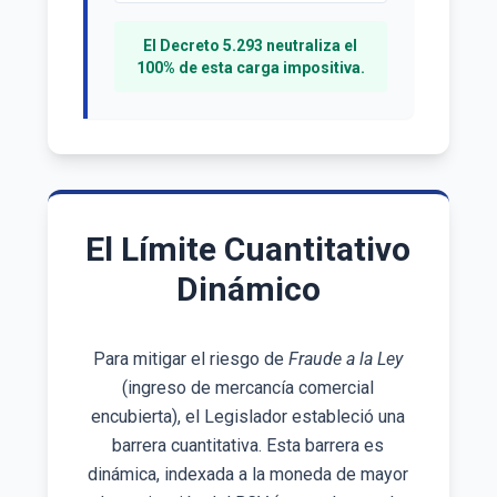
El Decreto 5.293 neutraliza el
100% de esta carga impositiva.
El Límite Cuantitativo
Dinámico
Para mitigar el riesgo de
Fraude a la Ley
(ingreso de mercancía comercial
encubierta), el Legislador estableció una
barrera cuantitativa. Esta barrera es
dinámica, indexada a la moneda de mayor