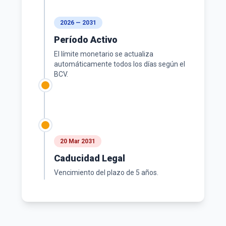
2026 — 2031
Período Activo
El límite monetario se actualiza
automáticamente todos los días según el
BCV.
20 Mar 2031
Caducidad Legal
Vencimiento del plazo de 5 años.