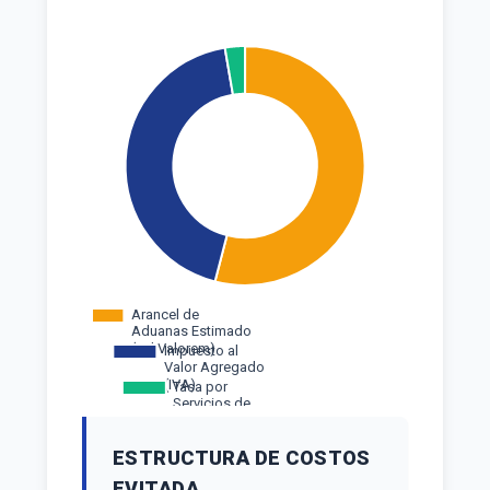
ESTRUCTURA DE COSTOS
EVITADA