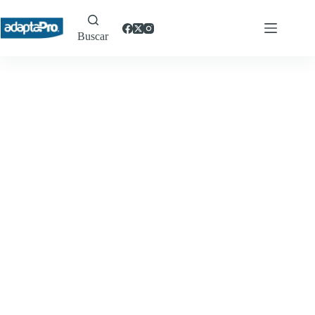
Buscar