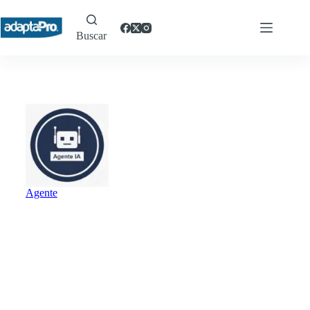
Buscar
Agente