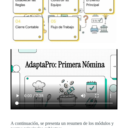
A continuación, se presenta un resumen de los módulos y