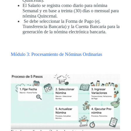
Quincenal).
El Salario se registra como diario para nómina
Semanal y en base a treinta (30) días o mensual para
nómina Quincenal.
Se debe seleccionar la Forma de Pago (ej.
Transferencia Bancaria) y la Cuenta Bancaria para la
generación de la nómina electrónica bancaria.
Módulo 3: Procesamiento de Nóminas Ordinarias