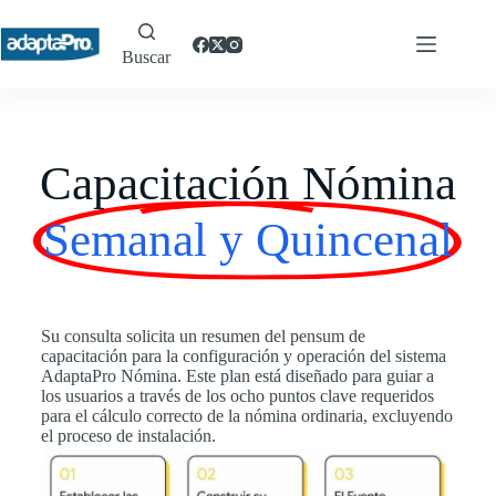
Buscar
Capacitación Nómina
Semanal y Quincenal
Su consulta solicita un resumen del pensum de
capacitación para la configuración y operación del sistema
AdaptaPro Nómina. Este plan está diseñado para guiar a
los usuarios a través de los ocho puntos clave requeridos
para el cálculo correcto de la nómina ordinaria, excluyendo
el proceso de instalación.