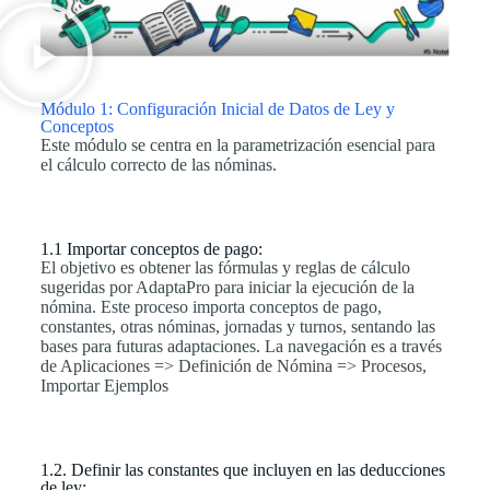
Módulo 1: Configuración Inicial de Datos de Ley y
Conceptos
Este módulo se centra en la parametrización esencial para
el cálculo correcto de las nóminas.
1.1 Importar conceptos de pago:
El objetivo es obtener las fórmulas y reglas de cálculo
sugeridas por AdaptaPro para iniciar la ejecución de la
nómina. Este proceso importa conceptos de pago,
constantes, otras nóminas, jornadas y turnos, sentando las
bases para futuras adaptaciones. La navegación es a través
de Aplicaciones => Definición de Nómina => Procesos,
Importar Ejemplos
1.2. Definir las constantes que incluyen en las deducciones
de ley: