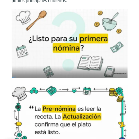
puntos principales cubiertos: