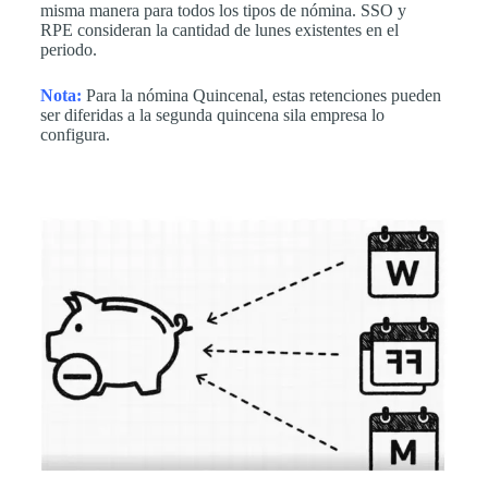
misma manera para todos los tipos de nómina. SSO y
RPE consideran la cantidad de lunes existentes en el
periodo.
Nota:
Para la nómina Quincenal, estas retenciones pueden
ser diferidas a la segunda quincena sila empresa lo
configura.