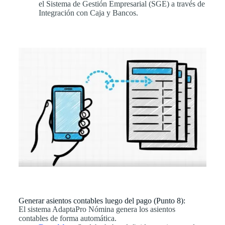
el Sistema de Gestión Empresarial (SGE) a través de
Integración con Caja y Bancos.
Generar asientos contables luego del pago (Punto 8):
El sistema AdaptaPro Nómina genera los asientos
contables de forma automática.