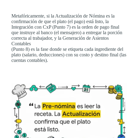
Metafóricamente, si la Actualización de Nómina es la
confirmación de que el plato (el pago) está listo, la
Integración con CxP (Punto 7) es la orden de pago final
que instruye al banco (el mensajero) a entregar la porción
correcta al trabajador, y la Generación de Asientos
Contables
(Punto 8) es la fase donde se etiqueta cada ingrediente del
plato (salario, deducciones) con su costo y destino final (las
cuentas contables).