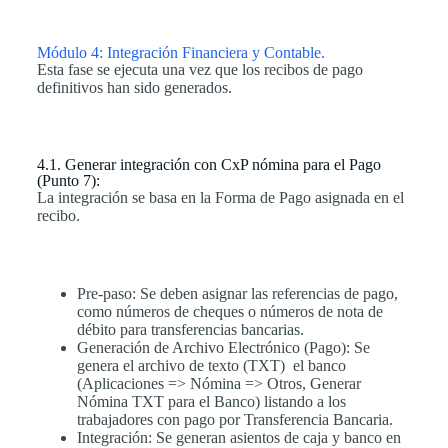
Módulo 4: Integración Financiera y Contable.
Esta fase se ejecuta una vez que los recibos de pago
definitivos han sido generados.
4.1. Generar integración con CxP nómina para el Pago
(Punto 7):
La integración se basa en la Forma de Pago asignada en el
recibo.
Pre-paso: Se deben asignar las referencias de pago,
como números de cheques o números de nota de
débito para transferencias bancarias.
Generación de Archivo Electrónico (Pago): Se
genera el archivo de texto (TXT) el banco
(Aplicaciones => Nómina => Otros, Generar
Nómina TXT para el Banco) listando a los
trabajadores con pago por Transferencia Bancaria.
Integración: Se generan asientos de caja y banco en