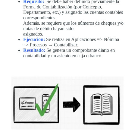
Requisito:
Se debe haber definido previamente la
Forma de Contabilización (por Concepto,
Departamento, etc.) y asignado las cuentas contables
correspondientes.
Además, se requiere que los números de cheques y/o
notas de débito hayan sido
asignados.
Ejecución:
Se realiza en Aplicaciones => Nómina
=> Procesos → Contabilizar.
Resultado:
Se genera un comprobante diario en
contabilidad y un asiento en caja o banco.