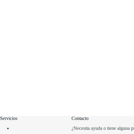
Servicios
Contacto
¿Necesita ayuda o tiene alguna p