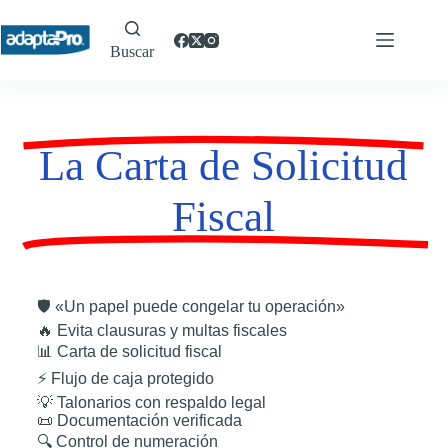
Buscar
La Carta de Solicitud
Fiscal
🛡 «Un papel puede congelar tu operación»
🔥 Evita clausuras y multas fiscales
📊 Carta de solicitud fiscal
⚡ Flujo de caja protegido
💡 Talonarios con respaldo legal
📜 Documentación verificada
🔍 Control de numeración