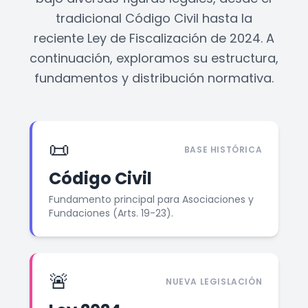
tradicional Código Civil hasta la
reciente Ley de Fiscalización de 2024. A
continuación, exploramos su estructura,
fundamentos y distribución normativa.
📜
BASE HISTÓRICA
Código Civil
Fundamento principal para Asociaciones y
Fundaciones (Arts. 19-23).
🚨
NUEVA LEGISLACIÓN