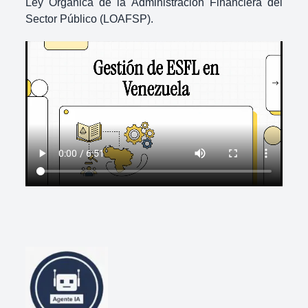
Ley Orgánica de la Administración Financiera del
Sector Público (LOAFSP)
.