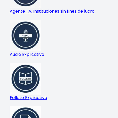
Agente-IA, Instituciones sin fines de lucro
Audio Explicativo
Folleto Explicativo