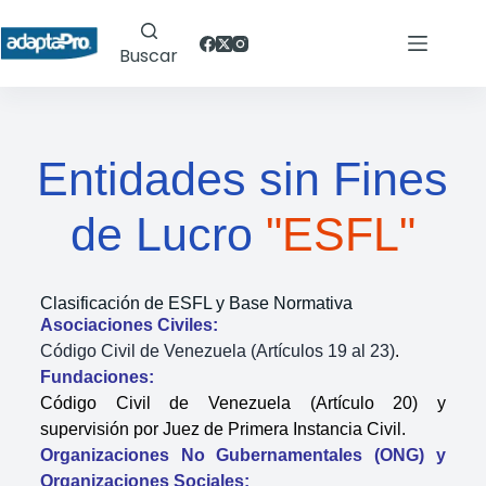
Buscar
Entidades sin Fines
de Lucro
"ESFL"
Clasificación de ESFL y Base Normativa
Asociaciones Civiles:
Código Civil de Venezuela (Artículos 19 al 23)
.
Fundaciones:
Código Civil de Venezuela (Artículo 20)
y
supervisión por Juez de Primera Instancia Civil
.
Organizaciones No Gubernamentales (ONG) y
Organizaciones Sociales: