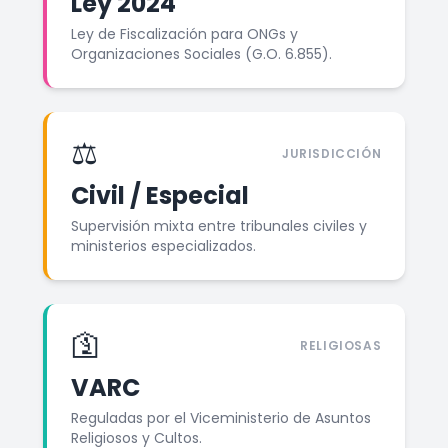
Ley 2024
Ley de Fiscalización para ONGs y
Organizaciones Sociales (G.O. 6.855).
⚖️
JURISDICCIÓN
Civil / Especial
Supervisión mixta entre tribunales civiles y
ministerios especializados.
🛐
RELIGIOSAS
VARC
Reguladas por el Viceministerio de Asuntos
Religiosos y Cultos.