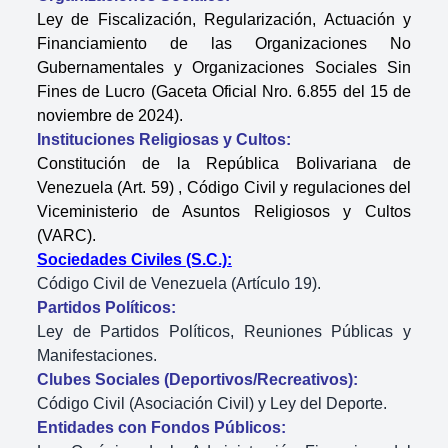
Ley de Fiscalización, Regularización, Actuación y
Financiamiento de las Organizaciones No
Gubernamentales y Organizaciones Sociales Sin
Fines de Lucro (Gaceta Oficial Nro. 6.855 del 15 de
noviembre de 2024)
.
Instituciones Religiosas y Cultos:
Constitución de la República Bolivariana de
Venezuela (Art. 59)
, Código Civil
y regulaciones del
Viceministerio de Asuntos Religiosos y Cultos
(VARC).
Sociedades Civiles (S.C.):
Código Civil de Venezuela (Artículo 19).
Partidos Políticos:
Ley de Partidos Políticos, Reuniones Públicas y
Manifestaciones
.
Clubes Sociales (Deportivos/Recreativos):
Código Civil (Asociación Civil)
y Ley del Deporte.
Entidades con Fondos Públicos: