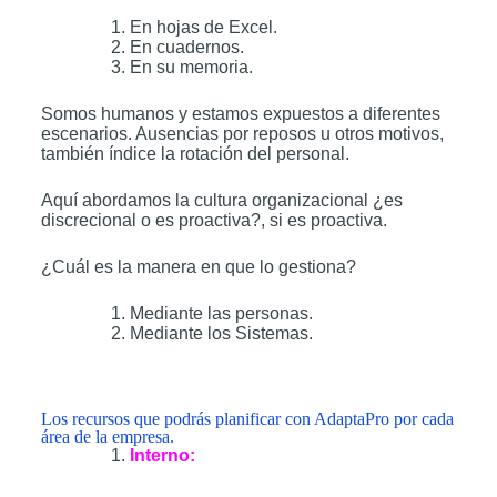
En hojas de Excel.
En cuadernos.
En su memoria.
Somos humanos y estamos expuestos a diferentes
escenarios. Ausencias por reposos u otros motivos,
también índice la rotación del personal.
Aquí abordamos la cultura organizacional ¿es
discrecional o es proactiva?, si es proactiva.
¿Cuál es la manera en que lo gestiona?
Mediante las personas.
Mediante los Sistemas.
Los recursos que podrás planificar con AdaptaPro por cada
área de la empresa.
Interno: