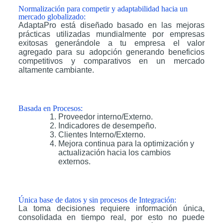
Normalización para competir y adaptabilidad hacia un
mercado globalizado:
AdaptaPro está diseñado basado en las mejoras
prácticas utilizadas mundialmente por empresas
exitosas generándole a tu empresa el valor
agregado para su adopción generando beneficios
competitivos y comparativos en un mercado
altamente cambiante.
Basada en Procesos:
Proveedor interno/Externo.
Indicadores de desempeño.
Clientes Interno/Externo.
Mejora continua para la optimización y
actualización hacia los cambios
externos.
Única base de datos y sin procesos de Integración:
La toma decisiones requiere información única,
consolidada en tiempo real, por esto no puede