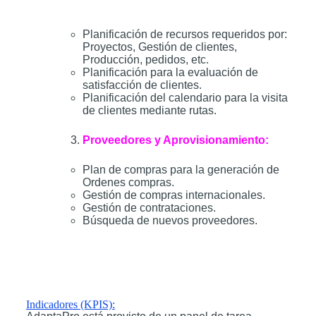
Planificación de recursos requeridos por:
Proyectos, Gestión de clientes,
Producción, pedidos, etc.
Planificación para la evaluación de
satisfacción de clientes.
Planificación del calendario para la visita
de clientes mediante rutas.
Proveedores y Aprovisionamiento:
Plan de compras para la generación de
Ordenes compras.
Gestión de compras internacionales.
Gestión de contrataciones.
Búsqueda de nuevos proveedores.
Indicadores (KPIS):