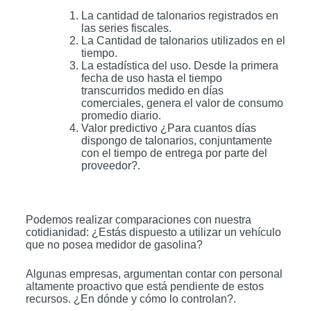
La cantidad de talonarios registrados en
las series fiscales.
La Cantidad de talonarios utilizados en el
tiempo.
La estadística del uso. Desde la primera
fecha de uso hasta el tiempo
transcurridos medido en días
comerciales, genera el valor de consumo
promedio diario.
Valor predictivo ¿Para cuantos días
dispongo de talonarios, conjuntamente
con el tiempo de entrega por parte del
proveedor?.
Podemos realizar comparaciones con nuestra
cotidianidad: ¿Estás dispuesto a utilizar un vehículo
que no posea medidor de gasolina?
Algunas empresas, argumentan contar con personal
altamente proactivo que está pendiente de estos
recursos. ¿En dónde y cómo lo controlan?.