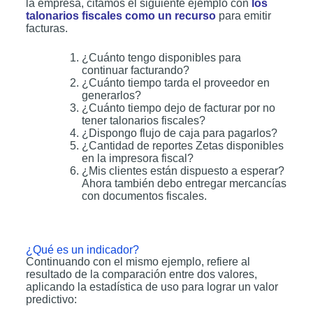
la empresa, citamos el siguiente ejemplo con
los
talonarios fiscales como un recurso
para emitir
facturas.
¿Cuánto tengo disponibles para
continuar facturando?
¿Cuánto tiempo tarda el proveedor en
generarlos?
¿Cuánto tiempo dejo de facturar por no
tener talonarios fiscales?
¿Dispongo flujo de caja para pagarlos?
¿Cantidad de reportes Zetas disponibles
en la impresora fiscal?
¿Mis clientes están dispuesto a esperar?
Ahora también debo entregar mercancías
con documentos fiscales.
¿Qué es un indicador?
Continuando con el mismo ejemplo, refiere al
resultado de la comparación entre dos valores,
aplicando la estadística de uso para lograr un valor
predictivo: