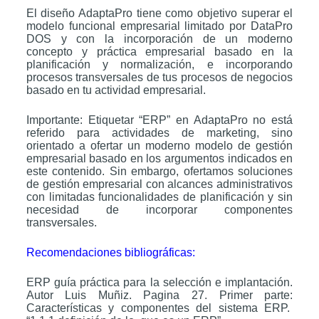
El diseño AdaptaPro tiene como objetivo superar el
modelo funcional empresarial limitado por DataPro
DOS y con la incorporación de un moderno
concepto y práctica empresarial basado en la
planificación y normalización, e incorporando
procesos transversales de tus procesos de negocios
basado en tu actividad empresarial.
Importante: Etiquetar “ERP” en AdaptaPro no está
referido para actividades de marketing, sino
orientado a ofertar un moderno modelo de gestión
empresarial basado en los argumentos indicados en
este contenido. Sin embargo, ofertamos soluciones
de gestión empresarial con alcances administrativos
con limitadas funcionalidades de planificación y sin
necesidad de incorporar componentes
transversales.
Recomendaciones bibliográficas:
ERP guía práctica para la selección e implantación.
Autor Luis Muñiz. Pagina 27. Primer parte:
Características y componentes del sistema ERP.