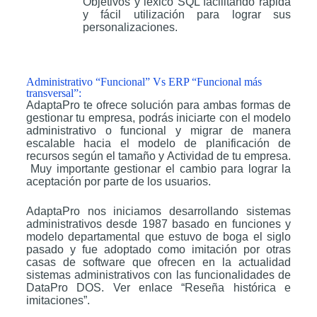
Objetivos y léxico SQL facilitando rápida
y fácil utilización para lograr sus
personalizaciones.
Administrativo “Funcional” Vs ERP “Funcional más
transversal”:
AdaptaPro te ofrece solución para ambas formas de
gestionar tu empresa, podrás iniciarte con el modelo
administrativo o funcional y migrar de manera
escalable hacia el modelo de planificación de
recursos según el tamaño y Actividad de tu empresa.
Muy importante gestionar el cambio para lograr la
aceptación por parte de los usuarios.
AdaptaPro nos iniciamos desarrollando sistemas
administrativos desde 1987 basado en funciones y
modelo departamental que estuvo de boga el siglo
pasado y fue adoptado como imitación por otras
casas de software que ofrecen en la actualidad
sistemas administrativos con las funcionalidades de
DataPro DOS. Ver enlace “Reseña histórica e
imitaciones”.