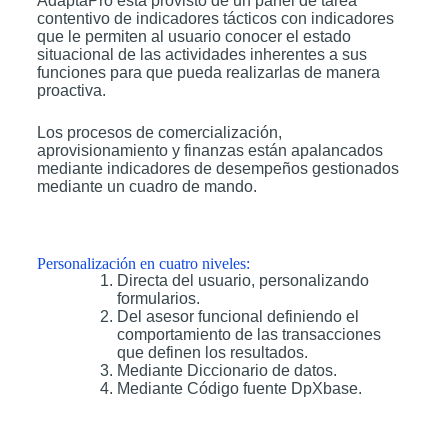
AdaptaPro está provisto de un panel de tarea
contentivo de indicadores tácticos con indicadores
que le permiten al usuario conocer el estado
situacional de las actividades inherentes a sus
funciones para que pueda realizarlas de manera
proactiva.
Los procesos de comercialización,
aprovisionamiento y finanzas están apalancados
mediante indicadores de desempeños gestionados
mediante un cuadro de mando.
Personalización en cuatro niveles:
Directa del usuario, personalizando
formularios.
Del asesor funcional definiendo el
comportamiento de las transacciones
que definen los resultados.
Mediante Diccionario de datos.
Mediante Código fuente DpXbase.