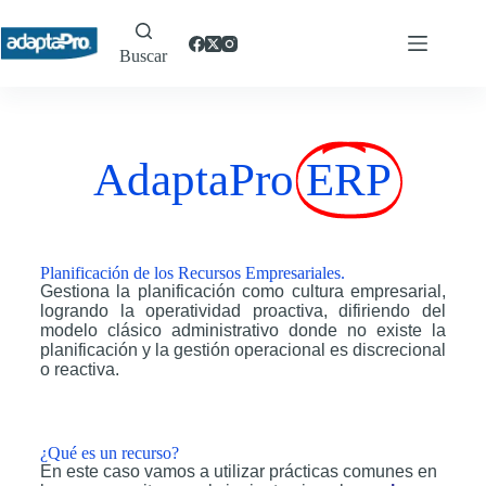
Buscar
AdaptaPro
ERP
Planificación de los Recursos Empresariales.
Gestiona la planificación como cultura empresarial,
logrando la operatividad proactiva, difiriendo del
modelo clásico administrativo donde no existe la
planificación y la gestión operacional es discrecional
o reactiva.
¿Qué es un recurso?
En este caso vamos a utilizar prácticas comunes en