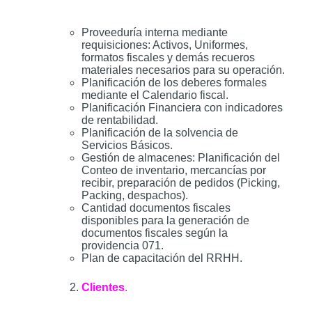
Proveeduría interna mediante
requisiciones: Activos, Uniformes,
formatos fiscales y demás recueros
materiales necesarios para su operación.
Planificación de los deberes formales
mediante el Calendario fiscal.
Planificación Financiera con indicadores
de rentabilidad.
Planificación de la solvencia de
Servicios Básicos.
Gestión de almacenes: Planificación del
Conteo de inventario, mercancías por
recibir, preparación de pedidos (Picking,
Packing, despachos).
Cantidad documentos fiscales
disponibles para la generación de
documentos fiscales según la
providencia 071.
Plan de capacitación del RRHH.
Clientes
.