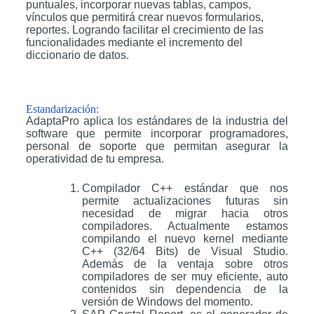
puntuales, incorporar nuevas tablas, campos,
vínculos que permitirá crear nuevos formularios,
reportes. Logrando facilitar el crecimiento de las
funcionalidades mediante el incremento del
diccionario de datos.
Estandarización:
AdaptaPro aplica los estándares de la industria del
software que permite incorporar programadores,
personal de soporte que permitan asegurar la
operatividad de tu empresa.
Compilador C++ estándar que nos
permite actualizaciones futuras sin
necesidad de migrar hacia otros
compiladores. Actualmente estamos
compilando el nuevo kernel mediante
C++ (32/64 Bits) de Visual Studio.
Además de la ventaja sobre otros
compiladores de ser muy eficiente, auto
contenidos sin dependencia de la
versión de Windows del momento.