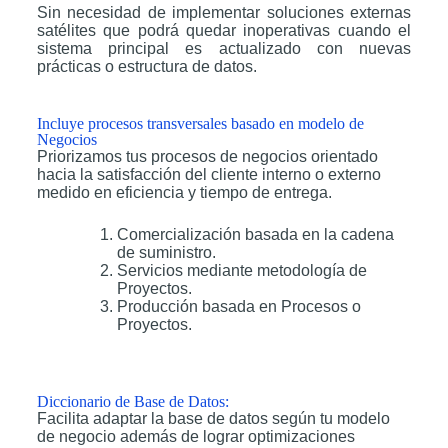
Sin necesidad de implementar soluciones externas
satélites que podrá quedar inoperativas cuando el
sistema principal es actualizado con nuevas
prácticas o estructura de datos.
Incluye procesos transversales basado en modelo de
Negocios
Priorizamos tus procesos de negocios orientado
hacia la satisfacción del cliente interno o externo
medido en eficiencia y tiempo de entrega.
Comercialización basada en la cadena
de suministro.
Servicios mediante metodología de
Proyectos.
Producción basada en Procesos o
Proyectos.
Diccionario de Base de Datos:
Facilita adaptar la base de datos según tu modelo
de negocio además de lograr optimizaciones