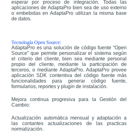
esperar por proceso de integración. Todas las
aplicaciones de AdaptaPro bien sea de uso externo
o embebidas en AdaptaPro utilizan la misma base
de datos.
Tecnología Open Source:
AdaptaPro es una solución de código fuente “Open
Source” que permite personalizar el sistema según
el criterio del cliente, bien sea mediante personal
propio del cliente, mediante la participación de
terceros, o mediante AdaptaPro. AdaptaPro provee
aplicación SDK contentiva del código fuente más
funcionalidades para generar código fuente,
formularios, reportes y plugin de instalación.
Mejora continua progresiva para la Gestión del
Cambio:
Actualización automática mensual y adaptación a
las contantes actualizaciones de las practicas
normalización.