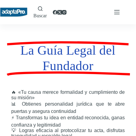
Buscar
La Guía Legal del
Fundador
🔥 «Tu causa merece formalidad y cumplimiento de
su misión»
📊 Obtienes personalidad jurídica que te abre
puertas y asegura continuidad
⚡ Transformas tu idea en entidad reconocida, ganas
confianza y legitimidad
💡 Logras eficacia al protocolizar tu acta, disfrutas
tranquilidad y respaldo legal