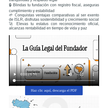
🔒 Blindas tu fundación con registro fiscal, aseguras
cumplimiento y estabilidad
🌱 Conquistas ventajas comparativas al ser exento
de ISLR, disfrutas sostenibilidad y crecimiento social
🚀 Elevas tu estatus con reconocimiento oficial,
alcanzas rentabilidad en tiempo de vida y paz
Haz clic aquí, descarga el PDF