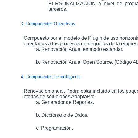
PERSONALIZACION a nivel de progra
terceros.
3. Componentes Operativos:
Compuesto por el modelo de PlugIn de uso horizont
orientados a los procesos de negocios de la empres
a. Renovación Anual en modo estándar.
b. Renovación Anual Open Source. (Código Abi
4. Componentes Tecnológicos:
Renovación anual, Podrá estar incluido en los paqu
ofertas de soluciones AdaptaPro.
a. Generador de Reportes.
b. Diccionario de Datos.
c. Programación.