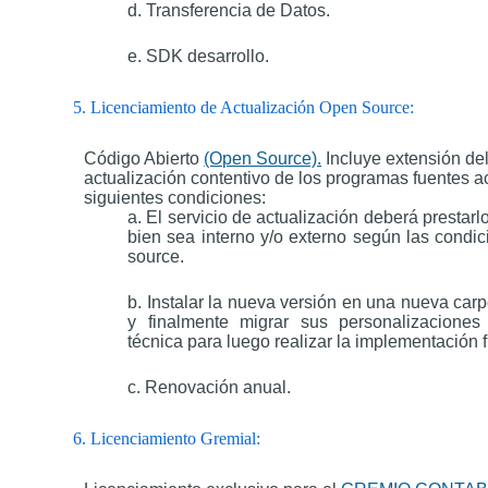
d. Transferencia de Datos.
e. SDK desarrollo.
5. Licenciamiento de Actualización Open Source:
Código Abierto
(Open Source).
Incluye extensión de
actualización contentivo de los programas fuentes a
siguientes condiciones:
a. El servicio de actualización deberá prestar
bien sea interno y/o externo según las condi
source.
b. Instalar la nueva versión en una nueva carp
y finalmente migrar sus personalizaciones
técnica para luego realizar la implementación f
c. Renovación anual.
6. Licenciamiento Gremial: