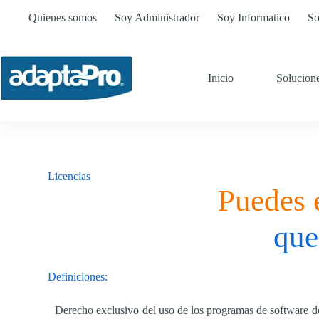
Quienes somos
Soy Administrador
Soy Informatico
So
Inicio
Solucion
Licencias
Puedes 
que
Definiciones:
Derecho exclusivo del uso de los programas de software d