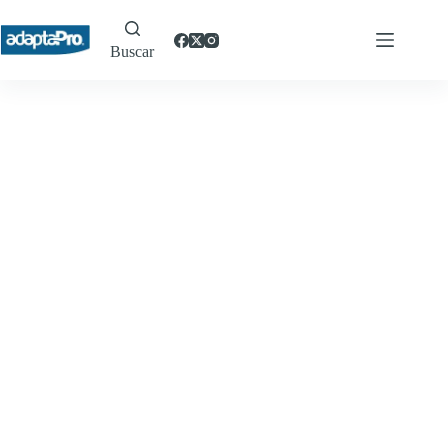
Buscar