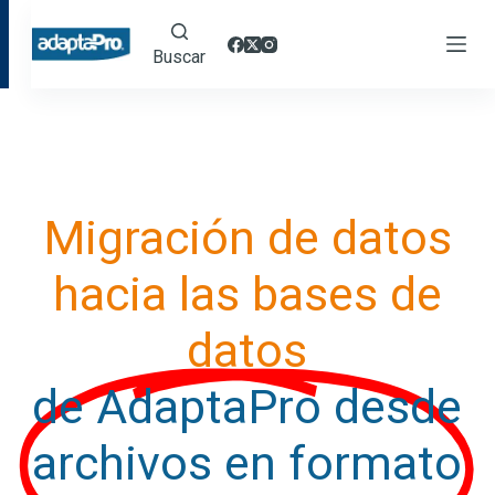
Buscar
Migración de datos
hacia las bases de
datos
de AdaptaPro desde
archivos en formato