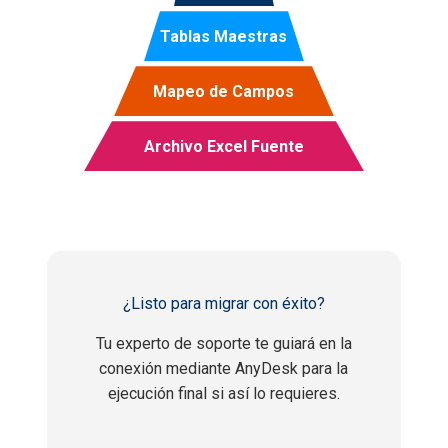
Tablas Maestras
Mapeo de Campos
Archivo Excel Fuente
¿Listo para migrar con éxito?
Tu experto de soporte te guiará en la
conexión mediante AnyDesk para la
ejecución final si así lo requieres.