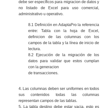
debe ser específicos para migracion de datos y
no listado de Excel para uso comercial,
administrativo u operativo.
8.1 Definición en AdaptaPro la referencia
entre: Tabla con la hoja de Excel,
definicion de las columnas con los
campos de la tabla y la línea de inicio de
lectura.
8.2 Ejecución de la migración de los
datos para validar que estos cumplan
con la generacion
de transacciones.
4. Las columnas deben ser uniformes en todos
sus contenidos todas las columnas
representan campos de las tablas.
5. La tabla destino debe estar vacia, esto es