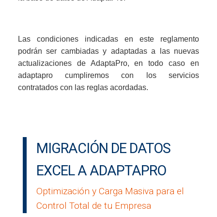
Las condiciones indicadas en este reglamento
podrán ser cambiadas y adaptadas a las nuevas
actualizaciones de AdaptaPro, en todo caso en
adaptapro cumpliremos con los servicios
contratados con las reglas acordadas.
MIGRACIÓN DE DATOS
EXCEL A ADAPTAPRO
Optimización y Carga Masiva para el
Control Total de tu Empresa