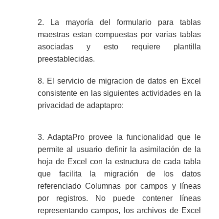
2. La mayoría del formulario para tablas
maestras estan compuestas por varias tablas
asociadas y esto requiere plantilla
preestablecidas.
8. El servicio de migracion de datos en Excel
consistente en las siguientes actividades en la
privacidad de adaptapro:
3. AdaptaPro provee la funcionalidad que le
permite al usuario definir la asimilación de la
hoja de Excel con la estructura de cada tabla
que facilita la migración de los datos
referenciado Columnas por campos y líneas
por registros. No puede contener líneas
representando campos, los archivos de Excel