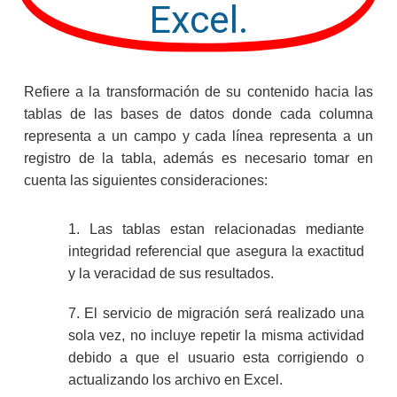
Excel.
Refiere a la transformación de su contenido hacia las
tablas de las bases de datos donde cada columna
representa a un campo y cada línea representa a un
registro de la tabla, además es necesario tomar en
cuenta las siguientes consideraciones:
1. Las tablas estan relacionadas mediante
integridad referencial que asegura la exactitud
y la veracidad de sus resultados.
7. El servicio de migración será realizado una
sola vez, no incluye repetir la misma actividad
debido a que el usuario esta corrigiendo o
actualizando los archivo en Excel.