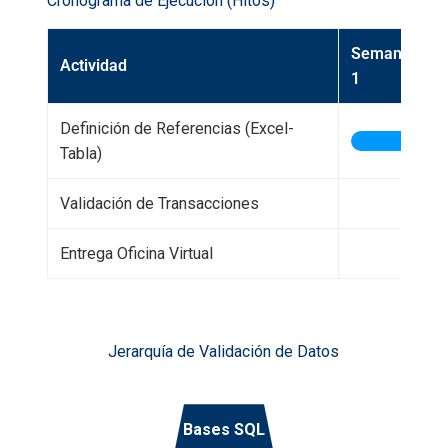
Cronograma de Ejecución (Hitos)
Semana
Actividad
1
Definición de Referencias (Excel-
Tabla)
Validación de Transacciones
Entrega Oficina Virtual
Jerarquía de Validación de Datos
Bases SQL