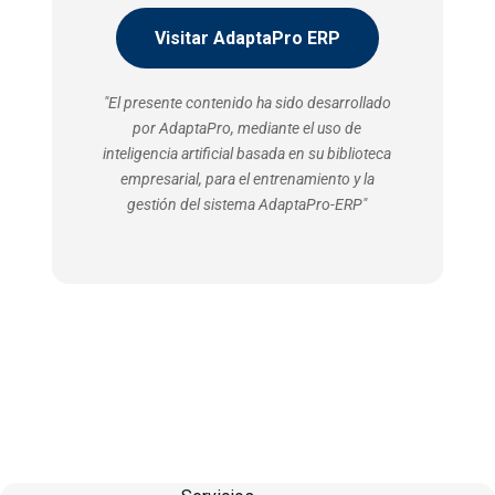
Visitar AdaptaPro ERP
"El presente contenido ha sido desarrollado
por AdaptaPro, mediante el uso de
inteligencia artificial basada en su biblioteca
empresarial, para el entrenamiento y la
gestión del sistema AdaptaPro-ERP"