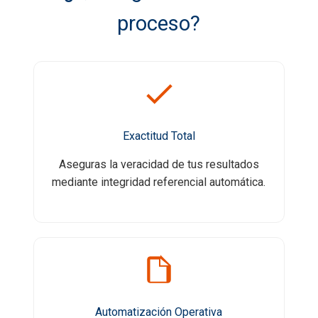
proceso?
Exactitud Total
Aseguras la veracidad de tus resultados
mediante integridad referencial automática.
Automatización Operativa