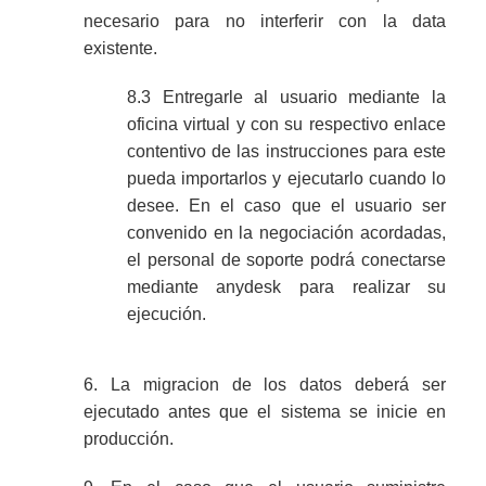
necesario para no interferir con la data
existente.
8.3 Entregarle al usuario mediante la
oficina virtual y con su respectivo enlace
contentivo de las instrucciones para este
pueda importarlos y ejecutarlo cuando lo
desee. En el caso que el usuario ser
convenido en la negociación acordadas,
el personal de soporte podrá conectarse
mediante anydesk para realizar su
ejecución.
6. La migracion de los datos deberá ser
ejecutado antes que el sistema se inicie en
producción.