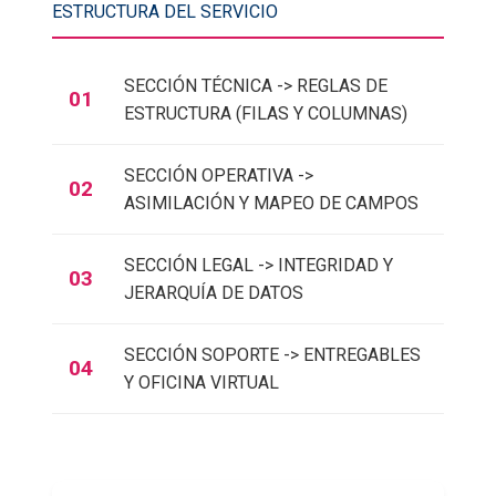
ESTRUCTURA DEL SERVICIO
SECCIÓN TÉCNICA -> REGLAS DE
01
ESTRUCTURA (FILAS Y COLUMNAS)
SECCIÓN OPERATIVA ->
02
ASIMILACIÓN Y MAPEO DE CAMPOS
SECCIÓN LEGAL -> INTEGRIDAD Y
03
JERARQUÍA DE DATOS
SECCIÓN SOPORTE -> ENTREGABLES
04
Y OFICINA VIRTUAL