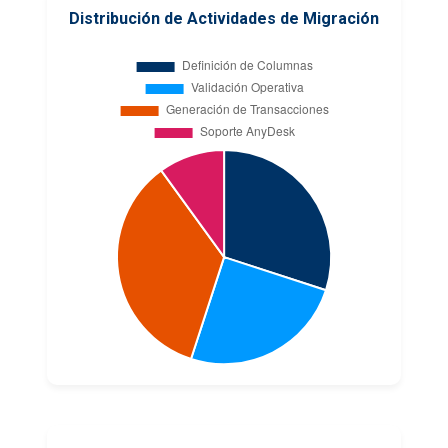
Distribución de Actividades de Migración