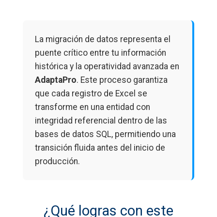
La migración de datos representa el
puente crítico entre tu información
histórica y la operatividad avanzada en
AdaptaPro
. Este proceso garantiza
que cada registro de Excel se
transforme en una entidad con
integridad referencial dentro de las
bases de datos SQL, permitiendo una
transición fluida antes del inicio de
producción.
¿Qué logras con este