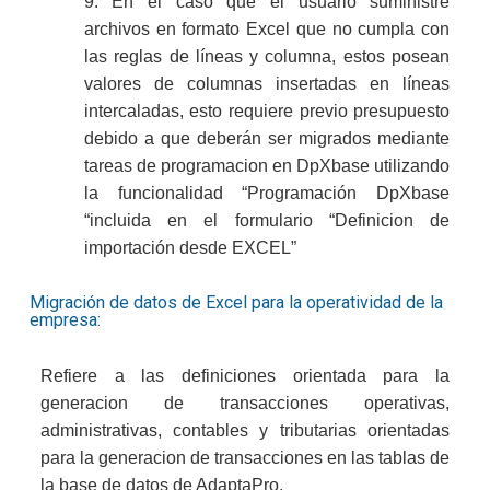
9. En el caso que el usuario suministre
archivos en formato Excel que no cumpla con
las reglas de líneas y columna, estos posean
valores de columnas insertadas en líneas
intercaladas, esto requiere previo presupuesto
debido a que deberán ser migrados mediante
tareas de programacion en DpXbase utilizando
la funcionalidad “Programación DpXbase
“incluida en el formulario “Definicion de
importación desde EXCEL”
Migración de datos de Excel para la operatividad de la
empresa:
Refiere a las definiciones orientada para la
generacion de transacciones operativas,
administrativas, contables y tributarias orientadas
para la generacion de transacciones en las tablas de
la base de datos de AdaptaPro.