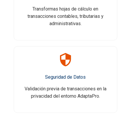
Transformas hojas de cálculo en
transacciones contables, tributarias y
administrativas.
Seguridad de Datos
Validación previa de transacciones en la
privacidad del entorno AdaptaPro.