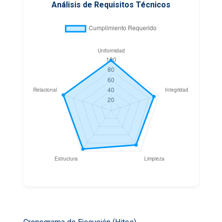
Análisis de Requisitos Técnicos