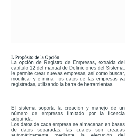
I. Propósito de la Opción
La opción de Registro de Empresas, extraída del
capítulo 12 del manual de Definiciones del Sistema,
le permite crear nuevas empresas, así como buscar,
modificar y eliminar los datos de las empresas ya
registradas, utilizando la barra de herramientas.
El sistema soporta la creación y manejo de un
número de empresas limitado por la licencia
adquirida.
Los datos de cada empresa se almacenan en bases
de datos separadas, las cuales son creadas
automáticamente mediante la ejecución del