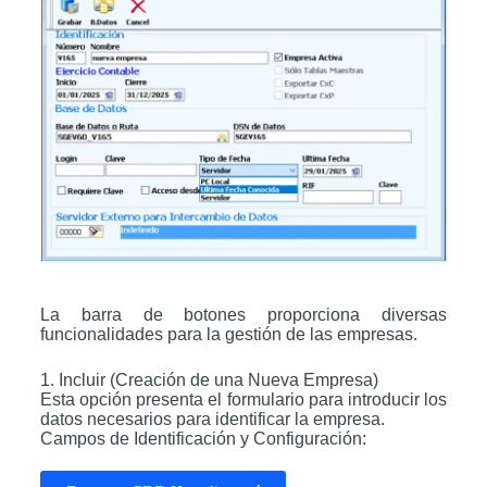
La barra de botones proporciona diversas
funcionalidades para la gestión de las empresas.
1. Incluir (Creación de una Nueva Empresa)
Esta opción presenta el formulario para introducir los
datos necesarios para identificar la empresa.
Campos de Identificación y Configuración: