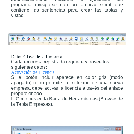
programa mysql.exe con un archivo script que
contiene las sentencias para crear las tablas y
vistas.
Datos Clave de la Empresa
Cada empresa registrada requiere y posee los
siguientes datos:
Activación de Licencia
Si el botón Incluir aparece en color gris (modo
apagado) o no permite la inclusión de una nueva
empresa, debe activar la licencia a través del enlace
proporcionado.
II. Opciones en la Barra de Herramientas (Browse de
la Tabla Empresas).