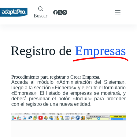
Buscar
Registro de
Empresas
Procedimiento para registrar o Crear Empresa.
Acceda al módulo «Administración del Sistema»,
luego a la sección «Ficheros» y ejecute el formulario
«Empresa». El listado de empresas se mostrará, y
deberá presionar el botón «Incluir» para proceder
con el registro de una nueva entidad.