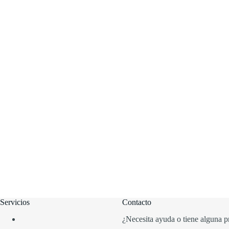
Servicios
Contacto
¿Necesita ayuda o tiene alguna p