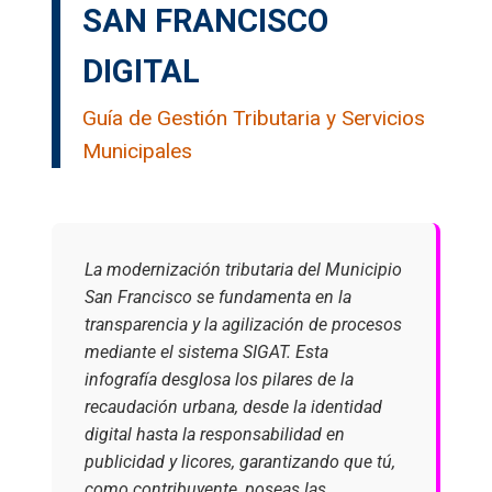
SAN FRANCISCO
DIGITAL
Guía de Gestión Tributaria y Servicios
Municipales
La modernización tributaria del Municipio
San Francisco se fundamenta en la
transparencia y la agilización de procesos
mediante el sistema SIGAT. Esta
infografía desglosa los pilares de la
recaudación urbana, desde la identidad
digital hasta la responsabilidad en
publicidad y licores, garantizando que tú,
como contribuyente, poseas las