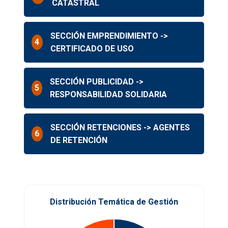
CATASTRAL
SECCIÓN EMPRENDIMIENTO ->
4
CERTIFICADO DE USO
SECCIÓN PUBLICIDAD ->
5
RESPONSABILIDAD SOLIDARIA
SECCIÓN RETENCIONES -> AGENTES
6
DE RETENCIÓN
Distribución Temática de Gestión