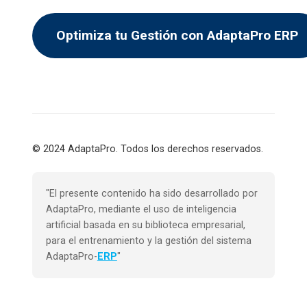
Optimiza tu Gestión con AdaptaPro ERP
© 2024 AdaptaPro. Todos los derechos reservados.
"El presente contenido ha sido desarrollado por
AdaptaPro, mediante el uso de inteligencia
artificial basada en su biblioteca empresarial,
para el entrenamiento y la gestión del sistema
AdaptaPro-
ERP
"