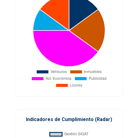
Indicadores de Cumplimiento (Radar)