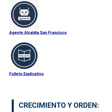
Agente Alcaldia San Francisco
Folleto Explicativo
CRECIMIENTO Y ORDEN: