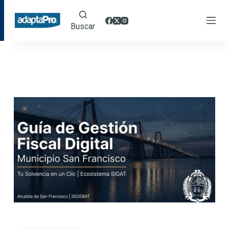
Buscar