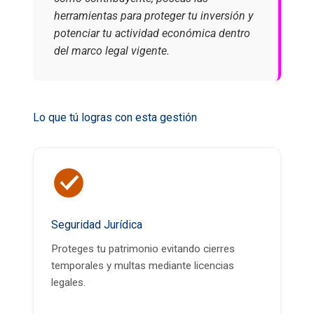
herramientas para proteger tu inversión y
potenciar tu actividad económica dentro
del marco legal vigente.
Lo que tú logras con esta gestión
Seguridad Jurídica
Proteges tu patrimonio evitando cierres
temporales y multas mediante licencias
legales.