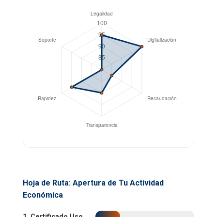
Hoja de Ruta: Apertura de Tu Actividad
Económica
1. Certificado Uso