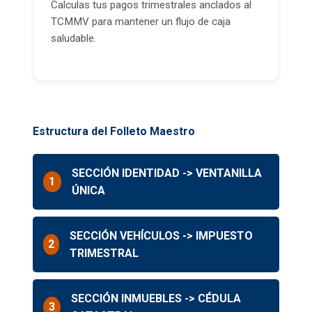
Calculas tus pagos trimestrales anclados al
TCMMV para mantener un flujo de caja
saludable.
Estructura del Folleto Maestro
SECCIÓN IDENTIDAD -> VENTANILLA
1
ÚNICA
SECCIÓN VEHÍCULOS -> IMPUESTO
2
TRIMESTRAL
SECCIÓN INMUEBLES -> CÉDULA
3