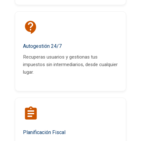
Autogestión 24/7
Recuperas usuarios y gestionas tus
impuestos sin intermediarios, desde cualquier
lugar.
Planificación Fiscal