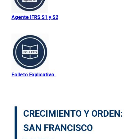
Agente IFRS S1 y S2
Folleto Explicativo
CRECIMIENTO Y ORDEN:
SAN FRANCISCO