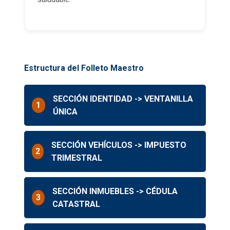
Estructura del Folleto Maestro
SECCIÓN IDENTIDAD -> VENTANILLA
1
ÚNICA
SECCIÓN VEHÍCULOS -> IMPUESTO
2
TRIMESTRAL
SECCIÓN INMUEBLES -> CÉDULA
3
CATASTRAL