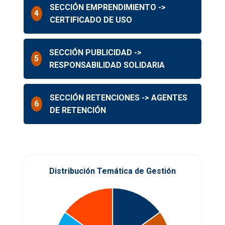
SECCIÓN EMPRENDIMIENTO ->
4
CERTIFICADO DE USO
SECCIÓN PUBLICIDAD ->
5
RESPONSABILIDAD SOLIDARIA
SECCIÓN RETENCIONES -> AGENTES
6
DE RETENCIÓN
Distribución Temática de Gestión