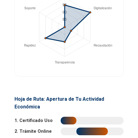
Hoja de Ruta: Apertura de Tu Actividad
Económica
1. Certificado Uso
2. Trámite Online