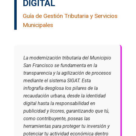
DIGITAL
Guía de Gestión Tributaria y Servicios
Municipales
La modernización tributaria del Municipio
San Francisco se fundamenta en la
transparencia y la agilización de procesos
mediante el sistema SIGAT. Esta
infografía desglosa los pilares de la
recaudación urbana, desde la identidad
digital hasta la responsabilidad en
publicidad y licores, garantizando que tú,
como contribuyente, poseas las
herramientas para proteger tu inversión y
potenciar tu actividad económica dentro