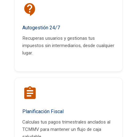
Autogestión 24/7
Recuperas usuarios y gestionas tus
impuestos sin intermediarios, desde cualquier
lugar.
Planificación Fiscal
Calculas tus pagos trimestrales anclados al
TCMMV para mantener un flujo de caja
saludable.