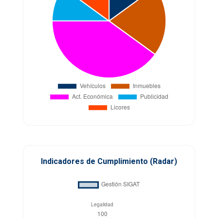
Indicadores de Cumplimiento (Radar)