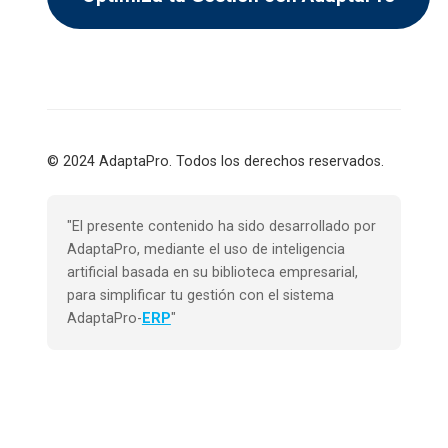
© 2024 AdaptaPro. Todos los derechos reservados.
"El presente contenido ha sido desarrollado por
AdaptaPro, mediante el uso de inteligencia
artificial basada en su biblioteca empresarial,
para simplificar tu gestión con el sistema
AdaptaPro-
ERP
"