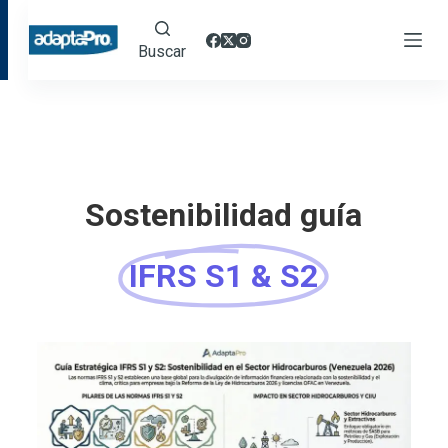
Buscar
Sostenibilidad guía
IFRS S1 & S2