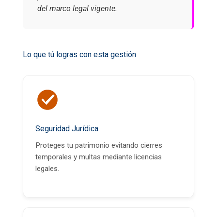
del marco legal vigente.
Lo que tú logras con esta gestión
Seguridad Jurídica
Proteges tu patrimonio evitando cierres
temporales y multas mediante licencias
legales.