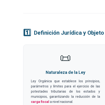
1️⃣
Definición Jurídica y Objet
📜
Naturaleza de la Ley
Ley Orgánica que establece los principios,
parámetros y límites para el ejercicio de las
potestades tributarias de los estados y
municipios, garantizando la reducción de la
carga fiscal
a nivel nacional.