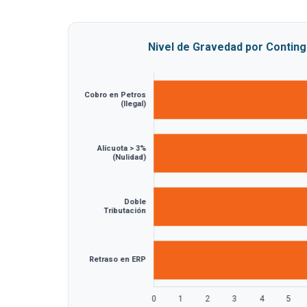
Nivel de Gravedad por Conting