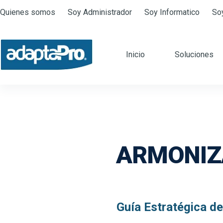
Quienes somos
Soy Administrador
Soy Informatico
So
Inicio
Soluciones
ARMONIZA
Guía Estratégica d