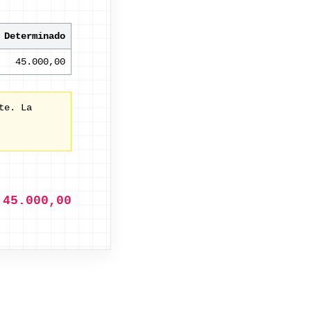
 Determinado
45.000,00
te. La
 45.000,00