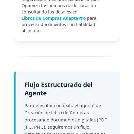
Optimiza tus tiempos de declaración
consultando los detalles en
Libros de Compras AdaptaPro
para
procesar documentos con fiabilidad
absoluta.
Flujo Estructurado del
Agente
Para ejecutar con éxito el agente de
Creación de Libro de Compras
procesando documentos digitales (PDF,
JPG, PNG), seguiremos un flujo