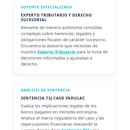
SOPORTE ESPECIALIZADO
EXPERTO TRIBUTARIO Y DERECHO
SUCESORIAL
Resuelve de manera autónoma consultas
complejas sobre herencias, legados y
obligaciones fiscales de carácter sucesorio.
Encuentra la asesoría que necesitas de
nuestro
Experto Tributario
para la toma de
decisiones informadas y ajustadas a
derecho.
ANÁLISIS DE SENTENCIA
SENTENCIA TSJ CASO INDULAC
Evalúa las implicaciones legales de los
bonos pagados en moneda extranjera.
Analiza el marco regulatorio del caso y las
repercusiones financieras revisando la