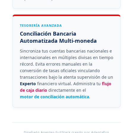
TESORERÍA AVANZADA
Conciliación Bancaria
Automatizada Multi-moneda
Sincroniza tus cuentas bancarias nacionales e
internacionales en múltiples divisas en tiempo
récord. Evita errores manuales en la
conversión de tasas oficiales vinculando
transacciones bajo la atenta supervisión de un
Experto
financiero virtual. Administra tu
flujo
de caja diario
directamente en el
motor de conciliación automática
.
Diseñado Agentes-FullStack creado por AdaptaPro