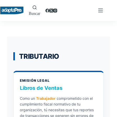
Buscar
TRIBUTARIO
EMISIÓN LEGAL
Libros de Ventas
Como un
Trabajador
comprometido con el
cumplimiento fiscal normativo de tu
organización, tú necesitas que tus reportes
de transacciones se generen sin errores de