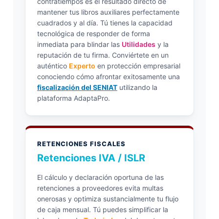
contratiempos es el resultado directo de
mantener tus libros auxiliares perfectamente
cuadrados y al día. Tú tienes la capacidad
tecnológica de responder de forma
inmediata para blindar las
Utilidades
y la
reputación de tu firma. Conviértete en un
auténtico
Experto
en protección empresarial
conociendo cómo afrontar exitosamente una
fiscalización del SENIAT
utilizando la
plataforma AdaptaPro.
RETENCIONES FISCALES
Retenciones IVA / ISLR
El cálculo y declaración oportuna de las
retenciones a proveedores evita multas
onerosas y optimiza sustancialmente tu flujo
de caja mensual. Tú puedes simplificar la