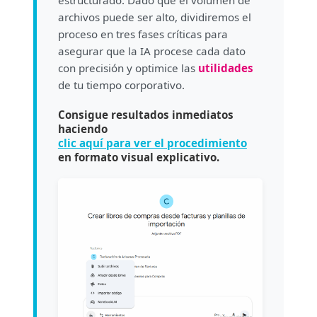
estructurado. Dado que el volumen de
archivos puede ser alto, dividiremos el
proceso en tres fases críticas para
asegurar que la IA procese cada dato
con precisión y optimice las
utilidades
de tu tiempo corporativo.
Consigue resultados inmediatos
haciendo
clic aquí para ver el procedimiento
en formato visual explicativo.