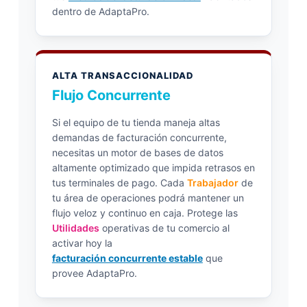
dentro de AdaptaPro.
ALTA TRANSACCIONALIDAD
Flujo Concurrente
Si el equipo de tu tienda maneja altas
demandas de facturación concurrente,
necesitas un motor de bases de datos
altamente optimizado que impida retrasos en
tus terminales de pago. Cada
Trabajador
de
tu área de operaciones podrá mantener un
flujo veloz y continuo en caja. Protege las
Utilidades
operativas de tu comercio al
activar hoy la
facturación concurrente estable
que
provee AdaptaPro.