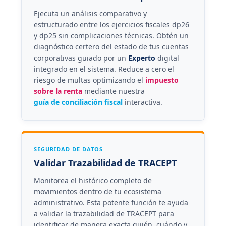
Ejecuta un análisis comparativo y
estructurado entre los ejercicios fiscales dp26
y dp25 sin complicaciones técnicas. Obtén un
diagnóstico certero del estado de tus cuentas
corporativas guiado por un
Experto
digital
integrado en el sistema. Reduce a cero el
riesgo de multas optimizando el
impuesto
sobre la renta
mediante nuestra
guía de conciliación fiscal
interactiva.
SEGURIDAD DE DATOS
Validar Trazabilidad de TRACEPT
Monitorea el histórico completo de
movimientos dentro de tu ecosistema
administrativo. Esta potente función te ayuda
a validar la trazabilidad de TRACEPT para
identificar de manera exacta quién, cuándo y