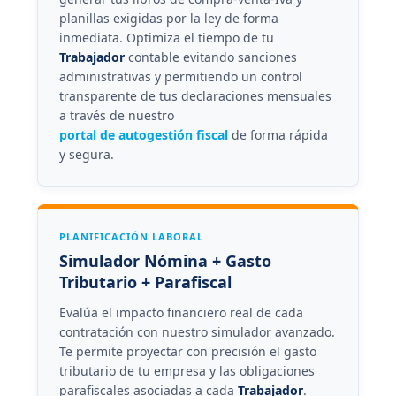
planillas exigidas por la ley de forma
inmediata. Optimiza el tiempo de tu
Trabajador
contable evitando sanciones
administrativas y permitiendo un control
transparente de tus declaraciones mensuales
a través de nuestro
portal de autogestión fiscal
de forma rápida
y segura.
PLANIFICACIÓN LABORAL
Simulador Nómina + Gasto
Tributario + Parafiscal
Evalúa el impacto financiero real de cada
contratación con nuestro simulador avanzado.
Te permite proyectar con precisión el gasto
tributario de tu empresa y las obligaciones
parafiscales asociadas a cada
Trabajador
.