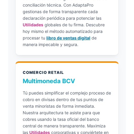
conciliación técnica. Con AdaptaPro
gestionas de forma transparente cada
declaración periódica para potenciar las
Utilidades
globales de tu firma. Descubre
hoy mismo el método automatizado para
procesar tu
libro de ventas digital
de
manera impecable y segura.
COMERCIO RETAIL
Multimoneda BCV
Tú puedes simplificar el complejo proceso de
cobro en divisas dentro de tus puntos de
venta minoristas de forma inmediata.
Nuestra arquitectura te asiste para que
cobres usando la tasa oficial del banco
central de manera transparente. Maximiza
las
Utilidades
corporativas y conviértete en