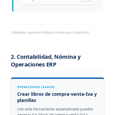
Diseñado Agentes-FullStack creado por AdaptaPro
2. Contabilidad, Nómina y
Operaciones ERP
OPERACIONES LEGALES
Crear libros de compra-venta-Iva y
planillas
Con esta herramienta automatizada puedes
generar tus libros de compra-venta-Iva y