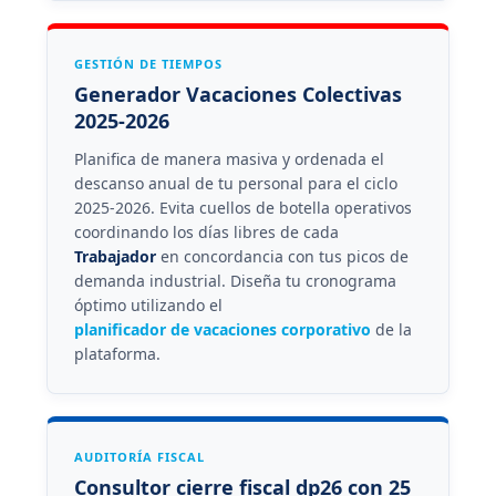
GESTIÓN DE TIEMPOS
Generador Vacaciones Colectivas
2025-2026
Planifica de manera masiva y ordenada el
descanso anual de tu personal para el ciclo
2025-2026. Evita cuellos de botella operativos
coordinando los días libres de cada
Trabajador
en concordancia con tus picos de
demanda industrial. Diseña tu cronograma
óptimo utilizando el
planificador de vacaciones corporativo
de la
plataforma.
AUDITORÍA FISCAL
Consultor cierre fiscal dp26 con 25