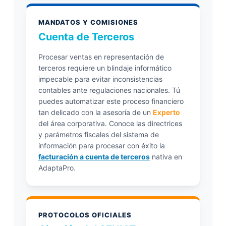
MANDATOS Y COMISIONES
Cuenta de Terceros
Procesar ventas en representación de
terceros requiere un blindaje informático
impecable para evitar inconsistencias
contables ante regulaciones nacionales. Tú
puedes automatizar este proceso financiero
tan delicado con la asesoría de un
Experto
del área corporativa. Conoce las directrices
y parámetros fiscales del sistema de
información para procesar con éxito la
facturación a cuenta de terceros
nativa en
AdaptaPro.
PROTOCOLOS OFICIALES