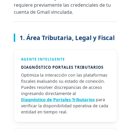
requiere previamente las credenciales de tu
cuenta de Gmail vinculada.
1. Área Tributaria, Legal y Fiscal
AGENTE INTELIGENTE
DIAGNÓSTICO PORTALES TRIBUTARIOS
Optimiza la interacción con las plataformas
fiscales evaluando su estado de conexión.
Puedes resolver discrepancias de acceso
ingresando directamente al
Diagnóstico de Portales Tributarios
para
verificar la disponibilidad operativa de cada
entidad en tiempo real.