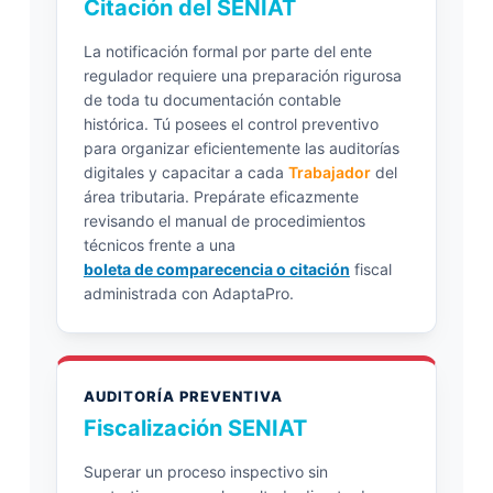
Citación del SENIAT
La notificación formal por parte del ente
regulador requiere una preparación rigurosa
de toda tu documentación contable
histórica. Tú posees el control preventivo
para organizar eficientemente las auditorías
digitales y capacitar a cada
Trabajador
del
área tributaria. Prepárate eficazmente
revisando el manual de procedimientos
técnicos frente a una
boleta de comparecencia o citación
fiscal
administrada con AdaptaPro.
AUDITORÍA PREVENTIVA
Fiscalización SENIAT
Superar un proceso inspectivo sin