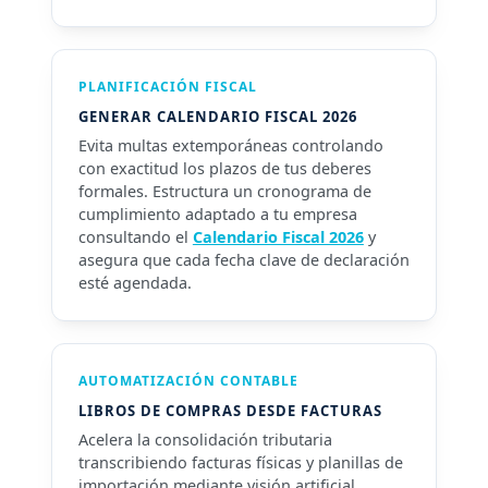
PLANIFICACIÓN FISCAL
GENERAR CALENDARIO FISCAL 2026
Evita multas extemporáneas controlando
con exactitud los plazos de tus deberes
formales. Estructura un cronograma de
cumplimiento adaptado a tu empresa
consultando el
Calendario Fiscal 2026
y
asegura que cada fecha clave de declaración
esté agendada.
AUTOMATIZACIÓN CONTABLE
LIBROS DE COMPRAS DESDE FACTURAS
Acelera la consolidación tributaria
transcribiendo facturas físicas y planillas de
importación mediante visión artificial.