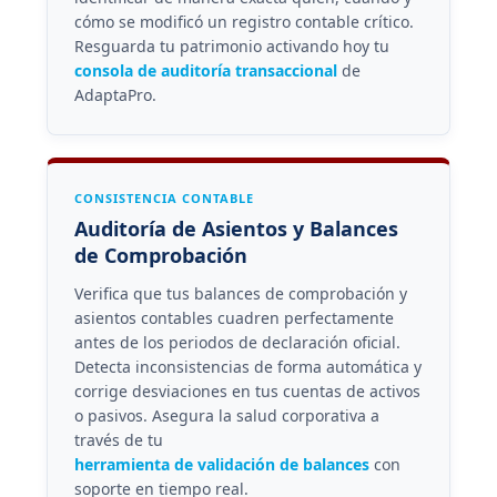
cómo se modificó un registro contable crítico.
Resguarda tu patrimonio activando hoy tu
consola de auditoría transaccional
de
AdaptaPro.
CONSISTENCIA CONTABLE
Auditoría de Asientos y Balances
de Comprobación
Verifica que tus balances de comprobación y
asientos contables cuadren perfectamente
antes de los periodos de declaración oficial.
Detecta inconsistencias de forma automática y
corrige desviaciones en tus cuentas de activos
o pasivos. Asegura la salud corporativa a
través de tu
herramienta de validación de balances
con
soporte en tiempo real.