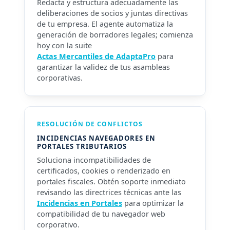
Redacta y estructura adecuadamente las
deliberaciones de socios y juntas directivas
de tu empresa. El agente automatiza la
generación de borradores legales; comienza
hoy con la suite
Actas Mercantiles de AdaptaPro
para
garantizar la validez de tus asambleas
corporativas.
RESOLUCIÓN DE CONFLICTOS
INCIDENCIAS NAVEGADORES EN
PORTALES TRIBUTARIOS
Soluciona incompatibilidades de
certificados, cookies o renderizado en
portales fiscales. Obtén soporte inmediato
revisando las directrices técnicas ante las
Incidencias en Portales
para optimizar la
compatibilidad de tu navegador web
corporativo.