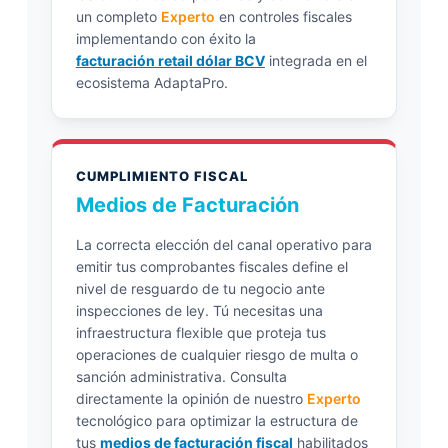
un completo
Experto
en controles fiscales
implementando con éxito la
facturación retail dólar BCV
integrada en el
ecosistema AdaptaPro.
CUMPLIMIENTO FISCAL
Medios de Facturación
La correcta elección del canal operativo para
emitir tus comprobantes fiscales define el
nivel de resguardo de tu negocio ante
inspecciones de ley. Tú necesitas una
infraestructura flexible que proteja tus
operaciones de cualquier riesgo de multa o
sanción administrativa. Consulta
directamente la opinión de nuestro
Experto
tecnológico para optimizar la estructura de
tus
medios de facturación fiscal
habilitados