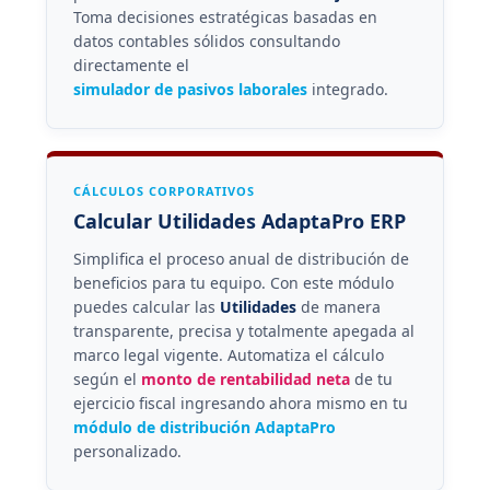
Toma decisiones estratégicas basadas en
datos contables sólidos consultando
directamente el
simulador de pasivos laborales
integrado.
CÁLCULOS CORPORATIVOS
Calcular Utilidades AdaptaPro ERP
Simplifica el proceso anual de distribución de
beneficios para tu equipo. Con este módulo
puedes calcular las
Utilidades
de manera
transparente, precisa y totalmente apegada al
marco legal vigente. Automatiza el cálculo
según el
monto de rentabilidad neta
de tu
ejercicio fiscal ingresando ahora mismo en tu
módulo de distribución AdaptaPro
personalizado.